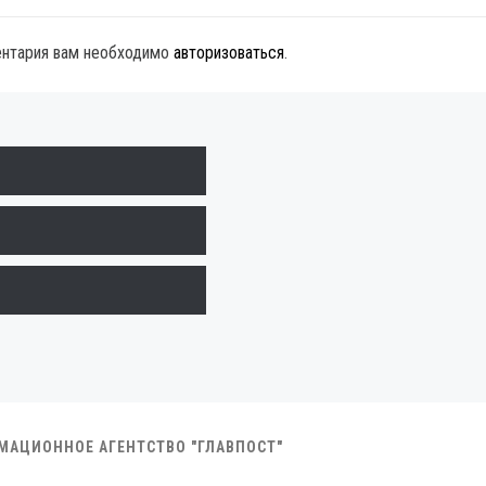
ентария вам необходимо
авторизоваться
.
РМАЦИОННОЕ АГЕНТСТВО "ГЛАВПОСТ"