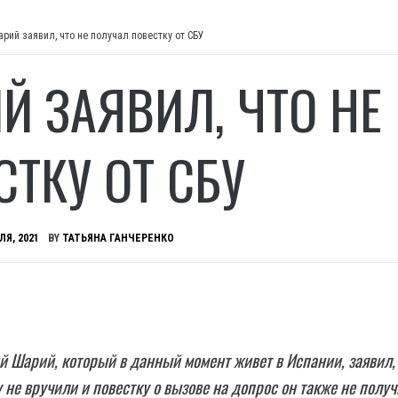
рий заявил, что не получал повестку от СБУ
Й ЗАЯВИЛ, ЧТО НЕ
СТКУ ОТ СБУ
ЛЯ, 2021
BY
ТАТЬЯНА ГАНЧЕРЕНКО
й Шарий, который в данный момент живет в Испании, заявил,
 не вручили и повестку о вызове на допрос он также не получ