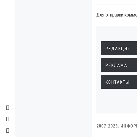
Для отправки комм
РЕДАКЦИЯ
РЕКЛАМА
КОНТАКТЫ
2007-2023. ИНФО