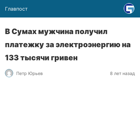
Главпост
В Сумах мужчина получил
платежку за электроэнергию на
133 тысячи гривен
Петр Юрьев
8 лет назад