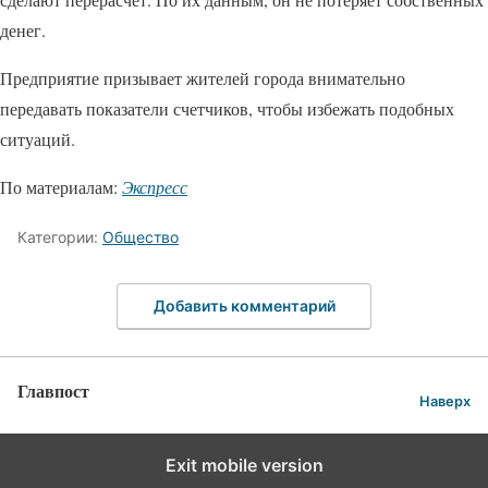
денег.
Предприятие призывает жителей города внимательно
передавать показатели счетчиков, чтобы избежать подобных
ситуаций.
По материалам:
Экспресс
Категории:
Общество
Добавить комментарий
Главпост
Наверх
Exit mobile version