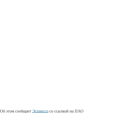
Об этом сообщает
Эспрессо
со ссылкой на ПАО