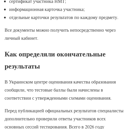
сертификат участника НМТ;
информационная карточка участника;
отдельные карточки результатов по каждому предмету.
Все документы можно получить непосредственно через
личный кабинет.
Как определяли окончательные
результаты
В Украинском центре оценивания качества образования
сообщили, что тестовые баллы были начислены в
соответствии с утвержденными схемами оценивания.
Перед публикацией официальных результатов специалисты
дополнительно проверили ответы участников всех
основных сессий тестирования. Всего в 2026 году