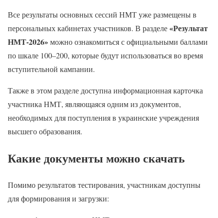
Все результаты основных сессий НМТ уже размещены в
«Результат
персональных кабинетах участников. В разделе
НМТ-2026»
можно ознакомиться с официальными баллами
по шкале 100–200, которые будут использоваться во время
вступительной кампании.
Также в этом разделе доступна информационная карточка
участника НМТ, являющаяся одним из документов,
необходимых для поступления в украинские учреждения
высшего образования.
Какие документы можно скачать
Помимо результатов тестирования, участникам доступны
для формирования и загрузки: