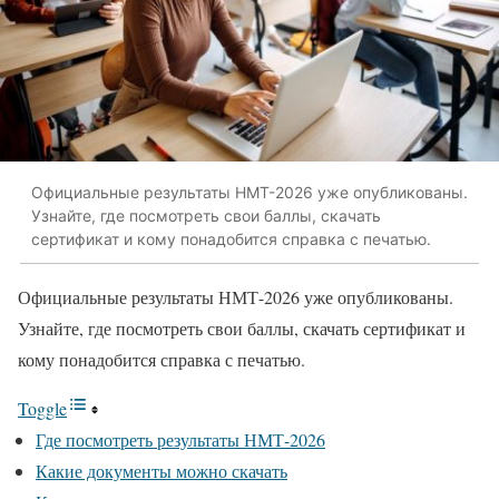
Официальные результаты НМТ-2026 уже опубликованы.
Узнайте, где посмотреть свои баллы, скачать
сертификат и кому понадобится справка с печатью.
Официальные результаты НМТ-2026 уже опубликованы.
Узнайте, где посмотреть свои баллы, скачать сертификат и
кому понадобится справка с печатью.
Toggle
Где посмотреть результаты НМТ-2026
Какие документы можно скачать