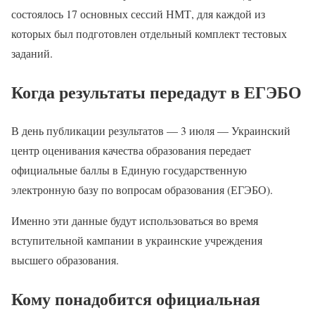
состоялось 17 основных сессий НМТ, для каждой из
которых был подготовлен отдельный комплект тестовых
заданий.
Когда результаты передадут в ЕГЭБО
В день публикации результатов — 3 июля — Украинский
центр оценивания качества образования передает
официальные баллы в Единую государственную
электронную базу по вопросам образования (ЕГЭБО).
Именно эти данные будут использоваться во время
вступительной кампании в украинские учреждения
высшего образования.
Кому понадобится официальная