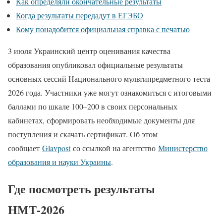
Как определяли окончательные результаты
Когда результаты передадут в ЕГЭБО
Кому понадобится официальная справка с печатью
3 июля Украинский центр оценивания качества
образования опубликовал официальные результаты
основных сессий Национального мультипредметного теста
2026 года. Участники уже могут ознакомиться с итоговыми
баллами по шкале 100–200 в своих персональных
кабинетах, сформировать необходимые документы для
поступления и скачать сертификат. Об этом
сообщает
Glavpost
со ссылкой на агентство
Министерство
образования и науки Украины
.
Где посмотреть результаты
НМТ-2026