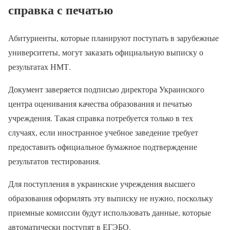
справка с печатью
Абитуриенты, которые планируют поступать в зарубежные
университеты, могут заказать официальную выписку о
результатах НМТ.
Документ заверяется подписью директора Украинского
центра оценивания качества образования и печатью
учреждения. Такая справка потребуется только в тех
случаях, если иностранное учебное заведение требует
предоставить официальное бумажное подтверждение
результатов тестирования.
Для поступления в украинские учреждения высшего
образования оформлять эту выписку не нужно, поскольку
приемные комиссии будут использовать данные, которые
автоматически поступят в ЕГЭБО.