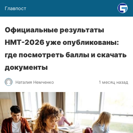
Главпост
Официальные результаты
НМТ-2026 уже опубликованы:
где посмотреть баллы и скачать
документы
Наталия Немченко
1 месяц назад