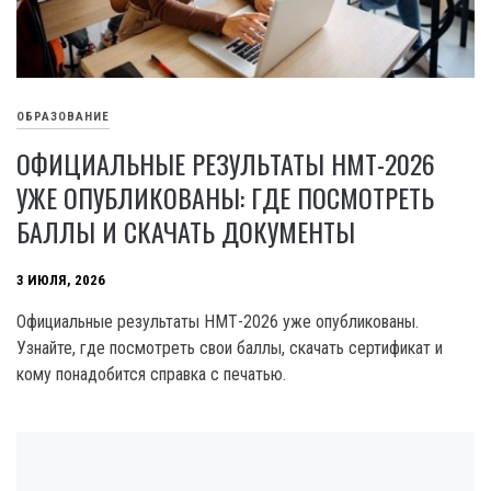
ОБРАЗОВАНИЕ
ОФИЦИАЛЬНЫЕ РЕЗУЛЬТАТЫ НМТ-2026
УЖЕ ОПУБЛИКОВАНЫ: ГДЕ ПОСМОТРЕТЬ
БАЛЛЫ И СКАЧАТЬ ДОКУМЕНТЫ
3 ИЮЛЯ, 2026
Официальные результаты НМТ-2026 уже опубликованы.
Узнайте, где посмотреть свои баллы, скачать сертификат и
кому понадобится справка с печатью.