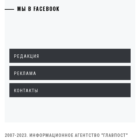
МЫ В FACEBOOK
РЕДАКЦИЯ
РЕКЛАМА
КОНТАКТЫ
2007-2023. ИНФОРМАЦИОННОЕ АГЕНТСТВО "ГЛАВПОСТ"