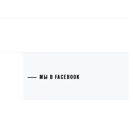
МЫ В FACEBOOK