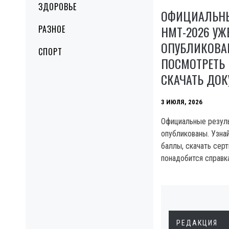
ЗДОРОВЬЕ
ОФИЦИАЛЬНЫ
НМТ-2026 УЖ
РАЗНОЕ
ОПУБЛИКОВА
СПОРТ
ПОСМОТРЕТЬ
СКАЧАТЬ ДО
3 ИЮЛЯ, 2026
Официальные резул
опубликованы. Узна
баллы, скачать серт
понадобится справка
РЕДАКЦИЯ