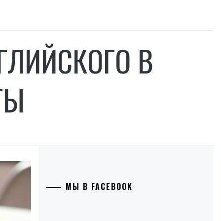
ГЛИЙСКОГО В
ТЫ
МЫ В FACEBOOK