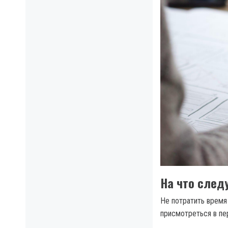
На что след
Не потратить время
присмотреться в пе