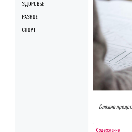
ЗДОРОВЬЕ
РАЗНОЕ
СПОРТ
Сложно предста
Содержание