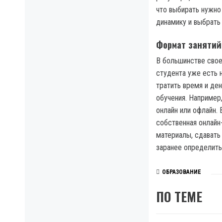
что выбирать нужно
динамику и выбрать
Формат занятий
В большинстве свое
студента уже есть 
тратить время и де
обучения. Например
онлайн или офлайн.
собственная онлайн
материалы, сдавать
заранее определить
ОБРАЗОВАНИЕ
ПО ТЕМЕ