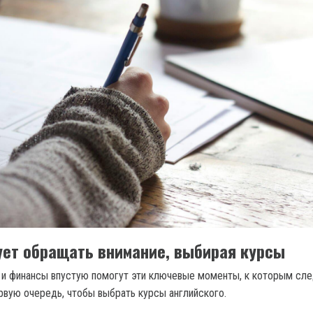
ует обращать внимание, выбирая курсы
 и финансы впустую помогут эти ключевые моменты, к которым сл
рвую очередь, чтобы выбрать курсы английского.