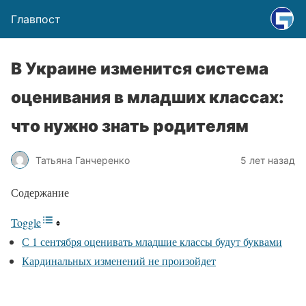
Главпост
В Украине изменится система
оценивания в младших классах:
что нужно знать родителям
Татьяна Ганчеренко
5 лет назад
Содержание
Toggle
С 1 сентября оценивать младшие классы будут буквами
Кардинальных изменений не произойдет