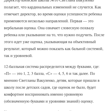
полагает, что кардинальных изменений не случится. Как
отмечает директор, во время оценки успешности ребенка
применяются несколько направлений. Первая — это
вербальная оценка. Она означает словесную похвалу
ребенка или указывание на то, что нужно подучить. После
этого идет уже оценка, указывающая на объективный
результат, который можно показать как бальной системой,
так и уровневой.
12-балльная система распределится между буквами, где:
«П» — это 1, 2, 3 балла, «С» — 4, 5, 6 и так далее. По
мнению Светланы Вакуленко, детям, которые пришли в
школу после детских садов, где оценок не было, будет
комфортнее воспринимать именно уровневую
(обозначенную буквами и уровнями знаний) оценку.