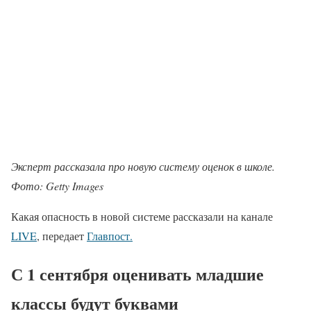
Эксперт рассказала про новую систему оценок в школе.
Фото: Getty Images
Какая опасность в новой системе рассказали на канале
LIVE
, передает
Главпост.
С 1 сентября оценивать младшие
классы будут буквами