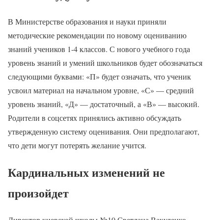
В Министерстве образования и науки приняли
методические рекомендации по новому оцениванию
знаний учеников 1-4 классов. С нового учебного года
уровень знаний и умений школьников будет обозначаться
следующими буквами: «П» будет означать, что ученик
усвоил материал на начальном уровне, «С» — средний
уровень знаний, «Д» — достаточный, а «В» — высокий.
Родители в соцсетях принялись активно обсуждать
утвержденную систему оценивания. Они предполагают,
что дети могут потерять желание учится.
Кардинальных изменений не
произойдет
Директор киевской школы №10 Светлана Вакуленко