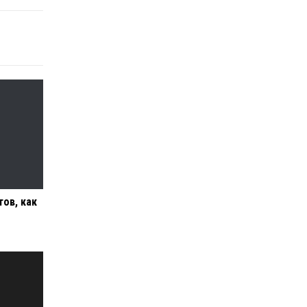
тов, как