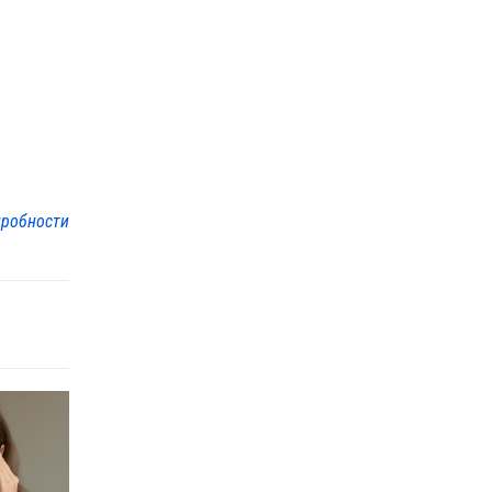
робности