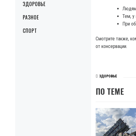
ЗДОРОВЬЕ
Людям,
Тем, у
РАЗНОЕ
При об
СПОРТ
Смотрите также, ком
от консервации.
ЗДОРОВЬЕ
ПО ТЕМЕ