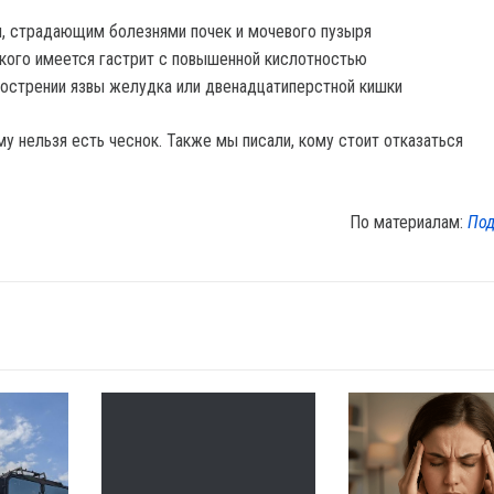
 страдающим болезнями почек и мочевого пузыря
 кого имеется гастрит с повышенной кислотностью
острении язвы желудка или двенадцатиперстной кишки
у нельзя есть чеснок. Также мы писали, кому стоит отказаться
По материалам:
Под