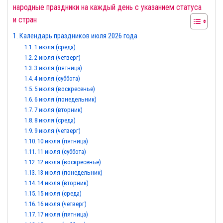
народные праздники на каждый день с указанием статуса
и стран
Календарь праздников июля 2026 года
1 июля (среда)
2 июля (четверг)
3 июля (пятница)
4 июля (суббота)
5 июля (воскресенье)
6 июля (понедельник)
7 июля (вторник)
8 июля (среда)
9 июля (четверг)
10 июля (пятница)
11 июля (суббота)
12 июля (воскресенье)
13 июля (понедельник)
14 июля (вторник)
15 июля (среда)
16 июля (четверг)
17 июля (пятница)