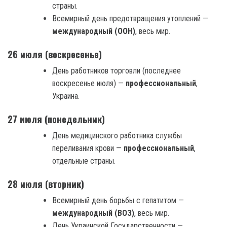
страны.
Всемирный день предотвращения утоплений —
международный (ООН)
, весь мир.
26 июля (воскресенье)
День работников торговли (последнее
воскресенье июля) —
профессиональный
,
Украина.
27 июля (понедельник)
День медицинского работника службы
переливания крови —
профессиональный
,
отдельные страны.
28 июля (вторник)
Всемирный день борьбы с гепатитом —
международный (ВОЗ)
, весь мир.
День Украинской Государственности —