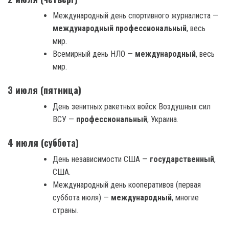
Международный день спортивного журналиста —
международный профессиональный
, весь
мир.
Всемирный день НЛО —
международный
, весь
мир.
3 июля (пятница)
День зенитных ракетных войск Воздушных сил
ВСУ —
профессиональный
, Украина.
4 июля (суббота)
День независимости США —
государственный
,
США.
Международный день кооперативов (первая
суббота июля) —
международный
, многие
страны.