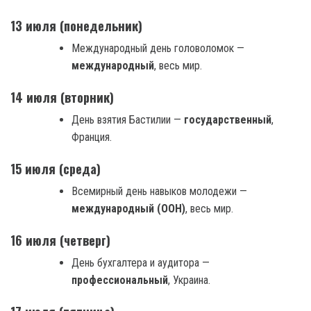
13 июля (понедельник)
Международный день головоломок —
международный
, весь мир.
14 июля (вторник)
День взятия Бастилии —
государственный
,
Франция.
15 июля (среда)
Всемирный день навыков молодежи —
международный (ООН)
, весь мир.
16 июля (четверг)
День бухгалтера и аудитора —
профессиональный
, Украина.