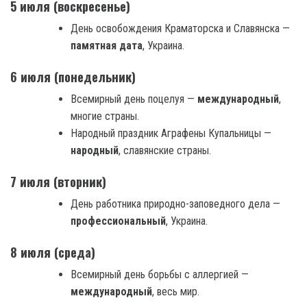
5 июля (воскресенье)
День освобождения Краматорска и Славянска —
памятная дата
, Украина.
6 июля (понедельник)
Всемирный день поцелуя —
международный
,
многие страны.
Народный праздник Аграфены Купальницы —
народный
, славянские страны.
7 июля (вторник)
День работника природно-заповедного дела —
профессиональный
, Украина.
8 июля (среда)
Всемирный день борьбы с аллергией —
международный
, весь мир.