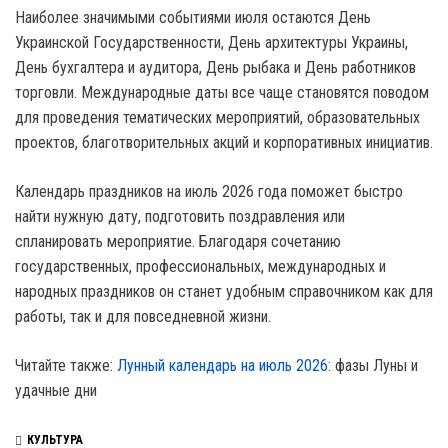
Наиболее значимыми событиями июля остаются День
Украинской Государственности, День архитектуры Украины,
День бухгалтера и аудитора, День рыбака и День работников
торговли. Международные даты все чаще становятся поводом
для проведения тематических мероприятий, образовательных
проектов, благотворительных акций и корпоративных инициатив.
Календарь праздников на июль 2026 года поможет быстро
найти нужную дату, подготовить поздравления или
спланировать мероприятие. Благодаря сочетанию
государственных, профессиональных, международных и
народных праздников он станет удобным справочником как для
работы, так и для повседневной жизни.
Читайте также:
Лунный календарь на июль 2026
: фазы Луны и
удачные дни
КУЛЬТУРА