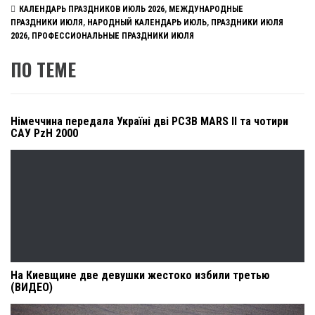
КАЛЕНДАРЬ ПРАЗДНИКОВ ИЮЛЬ 2026
,
МЕЖДУНАРОДНЫЕ
ПРАЗДНИКИ ИЮЛЯ
,
НАРОДНЫЙ КАЛЕНДАРЬ ИЮЛЬ
,
ПРАЗДНИКИ ИЮЛЯ
2026
,
ПРОФЕССИОНАЛЬНЫЕ ПРАЗДНИКИ ИЮЛЯ
ПО ТЕМЕ
Німеччина передала Україні дві РСЗВ MARS II та чотири
САУ PzH 2000
На Киевщине две девушки жестоко избили третью
(ВИДЕО)