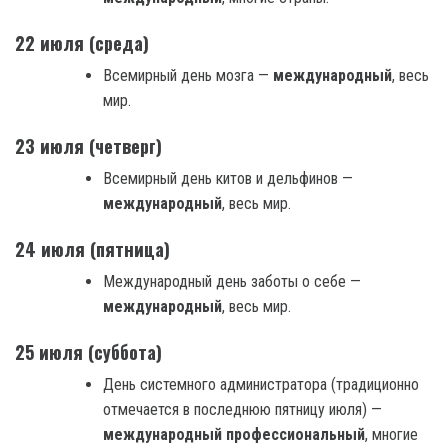
22 июля (среда)
Всемирный день мозга —
международный
, весь
мир.
23 июля (четверг)
Всемирный день китов и дельфинов —
международный
, весь мир.
24 июля (пятница)
Международный день заботы о себе —
международный
, весь мир.
25 июля (суббота)
День системного администратора (традиционно
отмечается в последнюю пятницу июля) —
международный профессиональный
, многие