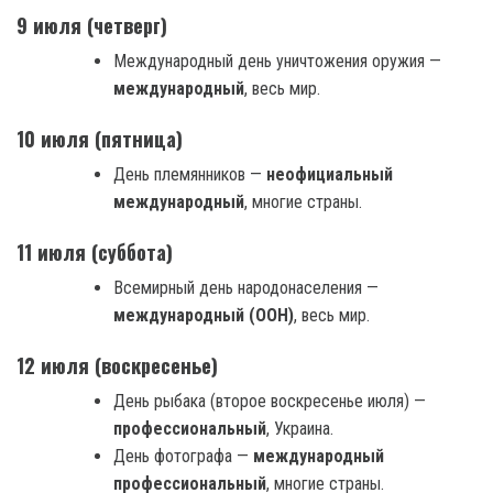
9 июля (четверг)
Международный день уничтожения оружия —
международный
, весь мир.
10 июля (пятница)
День племянников —
неофициальный
международный
, многие страны.
11 июля (суббота)
Всемирный день народонаселения —
международный (ООН)
, весь мир.
12 июля (воскресенье)
День рыбака (второе воскресенье июля) —
профессиональный
, Украина.
День фотографа —
международный
профессиональный
, многие страны.