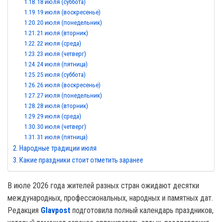
18 июля (суббота)
19 июля (воскресенье)
20 июля (понедельник)
21 июля (вторник)
22 июля (среда)
23 июля (четверг)
24 июля (пятница)
25 июля (суббота)
26 июля (воскресенье)
27 июля (понедельник)
28 июля (вторник)
29 июля (среда)
30 июля (четверг)
31 июля (пятница)
Народные традиции июля
Какие праздники стоит отметить заранее
В июле 2026 года жителей разных стран ожидают десятки
международных, профессиональных, народных и памятных дат.
Редакция
Glavpost
подготовила полный календарь праздников,