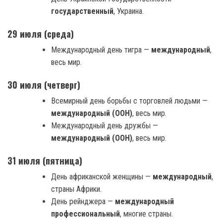
государственный
, Украина.
29 июля (среда)
Международный день тигра —
международный
,
весь мир.
30 июля (четверг)
Всемирный день борьбы с торговлей людьми —
международный (ООН)
, весь мир.
Международный день дружбы —
международный (ООН)
, весь мир.
31 июля (пятница)
День африканской женщины —
международный
,
страны Африки.
День рейнджера —
международный
профессиональный
, многие страны.