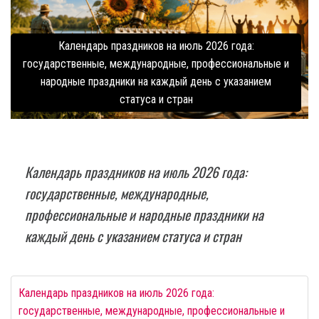
Календарь праздников на июль 2026 года:
государственные, международные, профессиональные и
народные праздники на каждый день с указанием
статуса и стран
Календарь праздников на июль 2026 года:
государственные, международные,
профессиональные и народные праздники на
каждый день с указанием статуса и стран
Календарь праздников на июль 2026 года:
государственные, международные, профессиональные и