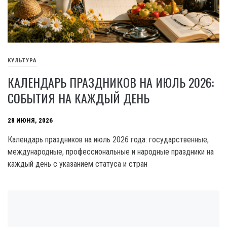
КУЛЬТУРА
КАЛЕНДАРЬ ПРАЗДНИКОВ НА ИЮЛЬ 2026:
СОБЫТИЯ НА КАЖДЫЙ ДЕНЬ
28 ИЮНЯ, 2026
Календарь праздников на июль 2026 года: государственные,
международные, профессиональные и народные праздники на
каждый день с указанием статуса и стран