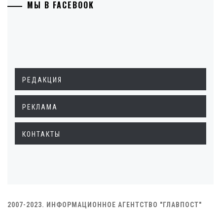
МЫ В FACEBOOK
РЕДАКЦИЯ
РЕКЛАМА
КОНТАКТЫ
2007-2023. ИНФОРМАЦИОННОЕ АГЕНТСТВО "ГЛАВПОСТ"