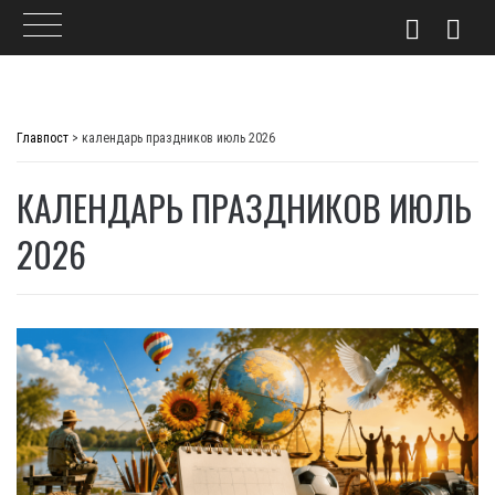
Skip
to
Главпост
>
календарь праздников июль 2026
content
КАЛЕНДАРЬ ПРАЗДНИКОВ ИЮЛЬ
2026