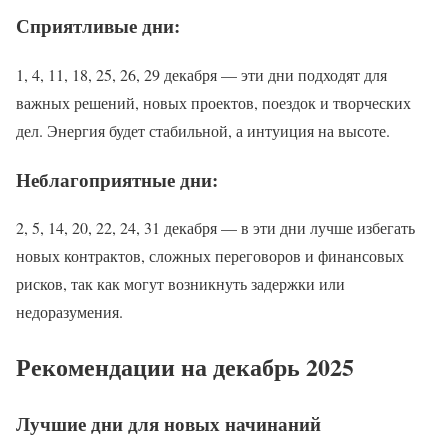
Сприятливые дни:
1, 4, 11, 18, 25, 26, 29 декабря — эти дни подходят для
важных решений, новых проектов, поездок и творческих
дел. Энергия будет стабильной, а интуиция на высоте.
Неблагоприятные дни:
2, 5, 14, 20, 22, 24, 31 декабря — в эти дни лучше избегать
новых контрактов, сложных переговоров и финансовых
рисков, так как могут возникнуть задержки или
недоразумения.
Рекомендации на декабрь 2025
Лучшие дни для новых начинаний