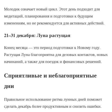
Молодик означает новый цикл. Этот день подходит для
медитаций, планирования и подготовки к будущим
изменениям, но не рекомендуется для активных действий.
21–31 декабря: Луна растущая
Конец месяца — это период подготовки к Новому году.
Растущая Луна благоприятна для деловых контактов, новых
начинаний, а также для поездок и финансовых решений.
Сприятливые и неблагоприятные
дни
Правильное использование ритма лунных дней поможет
сделать декабрь более продуктивным и снизить ошибки.