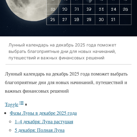
Лунный календарь на декабрь 2025 года поможет
выбрать благоприятные дни для новых начинаний,
путешествий и важных финансовых решений
Лунный календарь на декабрь 2025 года поможет выбрать
благоприятные дни для новых начинаний, путешествий и
важных финансовых решений
Toggle
Фазы Луны в декабре 2025 года
1–4 декабря: Луна растущая
5 декабря: Полная Луна