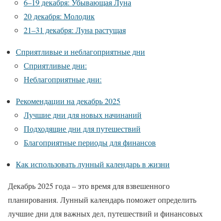
6–19 декабря: Убывающая Луна
20 декабря: Молодик
21–31 декабря: Луна растущая
Сприятливые и неблагоприятные дни
Сприятливые дни:
Неблагоприятные дни:
Рекомендации на декабрь 2025
Лучшие дни для новых начинаний
Подходящие дни для путешествий
Благоприятные периоды для финансов
Как использовать лунный календарь в жизни
Декабрь 2025 года – это время для взвешенного
планирования. Лунный календарь поможет определить
лучшие дни для важных дел, путешествий и финансовых