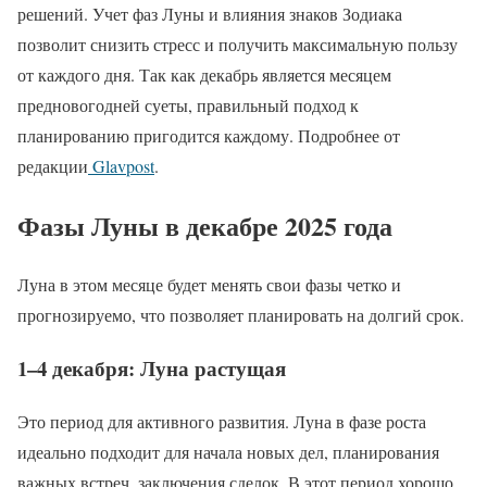
решений. Учет фаз Луны и влияния знаков Зодиака
позволит снизить стресс и получить максимальную пользу
от каждого дня. Так как декабрь является месяцем
предновогодней суеты, правильный подход к
планированию пригодится каждому. Подробнее от
редакции
Glavpost
.
Фазы Луны в декабре 2025 года
Луна в этом месяце будет менять свои фазы четко и
прогнозируемо, что позволяет планировать на долгий срок.
1–4 декабря: Луна растущая
Это период для активного развития. Луна в фазе роста
идеально подходит для начала новых дел, планирования
важных встреч, заключения сделок. В этот период хорошо