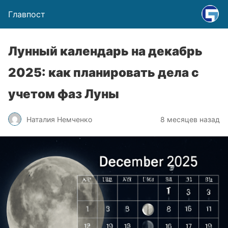
Главпост
Лунный календарь на декабрь
2025: как планировать дела с
учетом фаз Луны
Наталия Немченко
8 месяцев назад