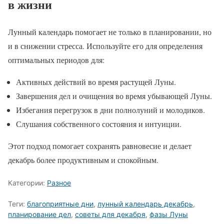
в жизни
Лунный календарь помогает не только в планировании, но
и в снижении стресса. Используйте его для определения
оптимальных периодов для:
Активных действий во время растущей Луны.
Завершения дел и очищения во время убывающей Луны.
Избегания перегрузок в дни полнолуний и молодиков.
Слушания собственного состояния и интуиции.
Этот подход помогает сохранять равновесие и делает
декабрь более продуктивным и спокойным.
Категории:
Разное
Теги:
благоприятные дни
,
лунный календарь декабрь
,
планирование дел
,
советы для декабря
,
фазы Луны