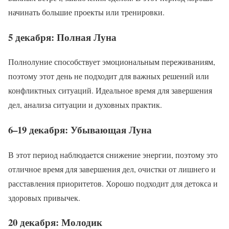
начинать большие проекты или тренировки.
5 декабря: Полная Луна
Полнолуние способствует эмоциональным переживаниям,
поэтому этот день не подходит для важных решений или
конфликтных ситуаций. Идеальное время для завершения
дел, анализа ситуации и духовных практик.
6–19 декабря: Убывающая Луна
В этот период наблюдается снижение энергии, поэтому это
отличное время для завершения дел, очистки от лишнего и
расставления приоритетов. Хорошо подходит для детокса и
здоровых привычек.
20 декабря: Молодик