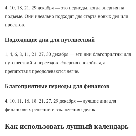
4, 10, 18, 21, 29 декабря — это периоды, когда энергия на
подъеме. Они идеально подходят для старта новых дел или
проектов.
Подходящие дни для путешествий
1, 4, 6, 8, 11, 21, 27, 30 декабря — эти дни благоприятны для
путешествий и переездов. Энергия спокойная, а
препятствия преодолеваются легче.
Благоприятные периоды для финансов
4, 10, 11, 16, 18, 21, 27, 29 декабря — лучшие дни для
финансовых решений и заключения сделок.
Как использовать лунный календарь