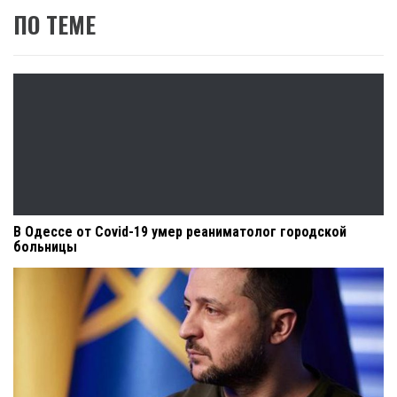
ПО ТЕМЕ
В Одессе от Covid-19 умер реаниматолог городской
больницы