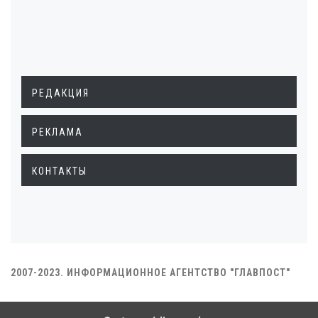
РЕДАКЦИЯ
РЕКЛАМА
КОНТАКТЫ
2007-2023. ИНФОРМАЦИОННОЕ АГЕНТСТВО "ГЛАВПОСТ"