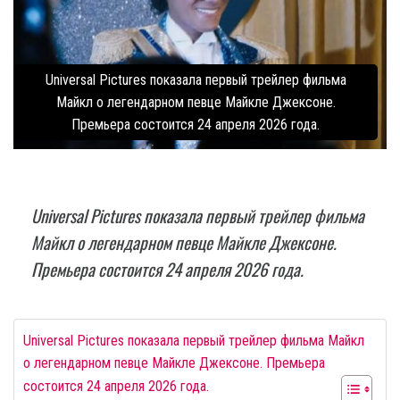
Universal Pictures показала первый трейлер фильма
Майкл о легендарном певце Майкле Джексоне.
Премьера состоится 24 апреля 2026 года.
Universal Pictures показала первый трейлер фильма
Майкл о легендарном певце Майкле Джексоне.
Премьера состоится 24 апреля 2026 года.
Universal Pictures показала первый трейлер фильма Майкл
о легендарном певце Майкле Джексоне. Премьера
состоится 24 апреля 2026 года.