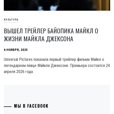
КУЛЬТУРА
ВЫШЕЛ ТРЕЙЛЕР БАЙОПИКА МАЙКЛ О
ЖИЗНИ МАЙКЛА ДЖЕКСОНА
6 НОЯБРЯ, 2025
Universal Pictures показала первый трейлер фильма Майкл о
легендарном певце Майкле Джексоне. Премьера состоится 24
апреля 2026 года.
МЫ В FACEBOOK