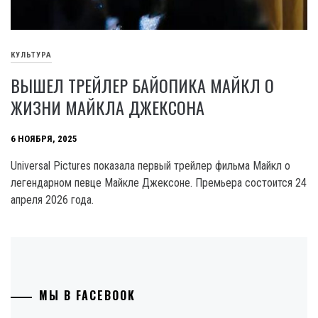
КУЛЬТУРА
ВЫШЕЛ ТРЕЙЛЕР БАЙОПИКА МАЙКЛ О
ЖИЗНИ МАЙКЛА ДЖЕКСОНА
6 НОЯБРЯ, 2025
Universal Pictures показала первый трейлер фильма Майкл о
легендарном певце Майкле Джексоне. Премьера состоится 24
апреля 2026 года.
МЫ В FACEBOOK