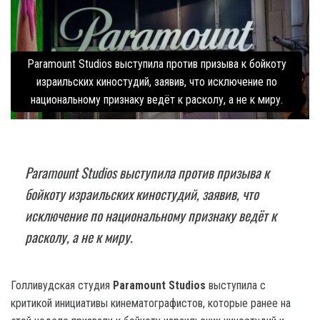
Paramount Studios выступила против призыва к бойкоту
израильских киностудий, заявив, что исключение по
национальному признаку ведёт к расколу, а не к миру.
Paramount Studios выступила против призыва к
бойкоту израильских киностудий, заявив, что
исключение по национальному признаку ведёт к
расколу, а не к миру.
Голливудская студия
Paramount Studios
выступила с
критикой инициативы кинематографистов, которые ранее на