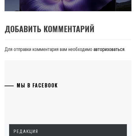
ДОБАВИТЬ КОММЕНТАРИЙ
Для отправки комментария вам необходимо
авторизоваться
.
МЫ В FACEBOOK
РЕДАКЦИЯ