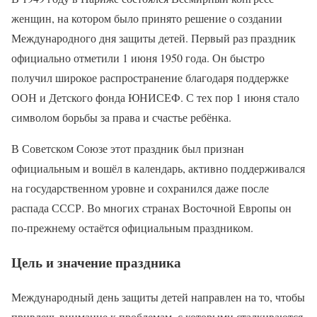
женщин, на котором было принято решение о создании
Международного дня защиты детей. Первый раз праздник
официально отметили 1 июня 1950 года. Он быстро
получил широкое распространение благодаря поддержке
ООН и Детского фонда ЮНИСЕФ. С тех пор 1 июня стало
символом борьбы за права и счастье ребёнка.
В Советском Союзе этот праздник был признан
официальным и вошёл в календарь, активно поддерживался
на государственном уровне и сохранился даже после
распада СССР. Во многих странах Восточной Европы он
по-прежнему остаётся официальным праздником.
Цель и значение праздника
Международный день защиты детей направлен на то, чтобы
привлечь внимание к проблемам, с которыми сталкиваются