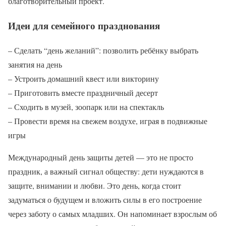
благотворительный проект.
Идеи для семейного празднования
– Сделать “день желаний”: позволить ребёнку выбрать
занятия на день
– Устроить домашний квест или викторину
– Приготовить вместе праздничный десерт
– Сходить в музей, зоопарк или на спектакль
– Провести время на свежем воздухе, играя в подвижные
игры
Международный день защиты детей — это не просто
праздник, а важный сигнал обществу: дети нуждаются в
защите, внимании и любви. Это день, когда стоит
задуматься о будущем и вложить силы в его построение
через заботу о самых младших. Он напоминает взрослым об