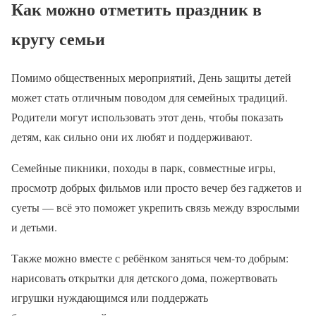
Как можно отметить праздник в
кругу семьи
Помимо общественных мероприятий, День защиты детей
может стать отличным поводом для семейных традиций.
Родители могут использовать этот день, чтобы показать
детям, как сильно они их любят и поддерживают.
Семейные пикники, походы в парк, совместные игры,
просмотр добрых фильмов или просто вечер без гаджетов и
суеты — всё это поможет укрепить связь между взрослыми
и детьми.
Также можно вместе с ребёнком заняться чем-то добрым:
нарисовать открытки для детского дома, пожертвовать
игрушки нуждающимся или поддержать