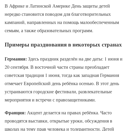
В Африке и Латинской Америке День защиты детей
нередко становится поводом для благотворительных
кампаний, направленных на помощь малообеспеченным
семьям, а также образовательных программ.
Примеры празднования в некоторых странах
Германия:
Здесь праздник разделён на две даты: 1 июня и
20 сентября. В восточной части страны преобладает
советская традиция 1 июня, тогда как западная Германия
отмечает Европейский день ребёнка осенью. В этот день
устраиваются городские фестивали, развлекательные
мероприятия и встречи с правозащитниками.
Франция:
Акцент делается на правах ребёнка. Часто
проводятся выставки, открытые уроки, обсуждения в
школах на тему прав человека и толерантности. Детей