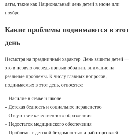
даты, такие как Национальный день детей в июне или
ноябре.
Какие проблемы поднимаются в этот
день
Несмотря на праздничный характер, День защиты детей —
это в первую очередь призыв обратить внимание на
реальные проблемы. К числу главных вопросов,
поднимаемых в этот день, относятся:
– Насилие в семье и школе
– Детская бедность и социальное неравенство
– Отсутствие качественного образования
– Недостаток медицинского обеспечения
– Проблемы с детской бездомностью и работорговлей