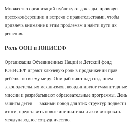
Множество организаций публикуют доклады, проводят
пресс-конференции и встречи с правительствами, чтобы
привлечь внимание к этим проблемам и найти пути их
решения.
Роль ООН и ЮНИСЕФ
Организация Объединённых Наций и Детский фонд
ЮНИСЕФ играют ключевую роль в продвижении прав
ребёнка по всему миру. Они работают над созданием
законодательных механизмов, координируют гуманитарные
миссии и разрабатывают образовательные программы. День
защиты детей — важный повод для этих структур подвести
итоги, представить новые инициативы и активизировать
международное сотрудничество.