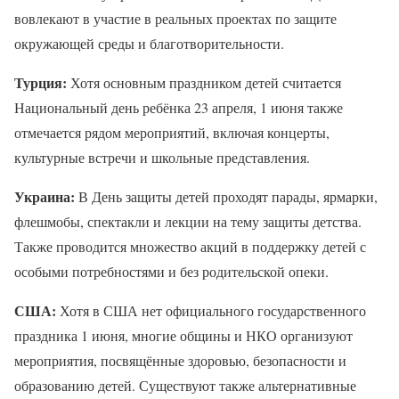
вовлекают в участие в реальных проектах по защите
окружающей среды и благотворительности.
Турция:
Хотя основным праздником детей считается
Национальный день ребёнка 23 апреля, 1 июня также
отмечается рядом мероприятий, включая концерты,
культурные встречи и школьные представления.
Украина:
В День защиты детей проходят парады, ярмарки,
флешмобы, спектакли и лекции на тему защиты детства.
Также проводится множество акций в поддержку детей с
особыми потребностями и без родительской опеки.
США:
Хотя в США нет официального государственного
праздника 1 июня, многие общины и НКО организуют
мероприятия, посвящённые здоровью, безопасности и
образованию детей. Существуют также альтернативные