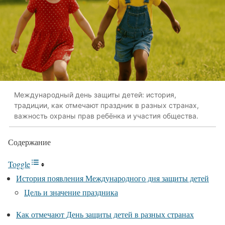
Международный день защиты детей: история,
традиции, как отмечают праздник в разных странах,
важность охраны прав ребёнка и участия общества.
Содержание
Toggle
История появления Международного дня защиты детей
Цель и значение праздника
Как отмечают День защиты детей в разных странах