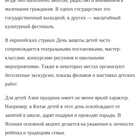
маленьким гражданам. В одних государствах это
государственный выходной, в других — масштабный
культурный фестиваль.
В европейских странах День защиты детей часто
сопровождается театральными постановками, мастер-
классами, конкурсами рисунков и школьными
мероприятиями. Также в некоторых местах организуют
бесплатные экскурсии, показы фильмов и выставки детских
работ.
Для детей Азии праздник имеет не менее яркий характер.
Например, в Китае детей в этот день освобождают от
занятий в школе, дарят подарки и проводят парады. В
Японии основной акцент делается на уважении к личности
ребёнка и традициям семьи.