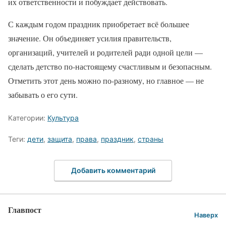
их ответственности и побуждает действовать.
С каждым годом праздник приобретает всё большее
значение. Он объединяет усилия правительств,
организаций, учителей и родителей ради одной цели —
сделать детство по-настоящему счастливым и безопасным.
Отметить этот день можно по-разному, но главное — не
забывать о его сути.
Категории:
Культура
Теги:
дети
,
защита
,
права
,
праздник
,
страны
Добавить комментарий
Главпост
Наверх