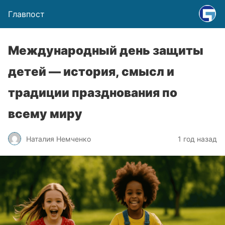
Главпост
Международный день защиты
детей — история, смысл и
традиции празднования по
всему миру
Наталия Немченко
1 год назад