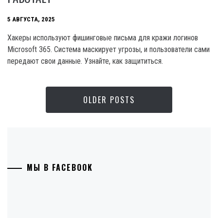
5 АВГУСТА, 2025
Хакеры используют фишинговые письма для кражи логинов
Microsoft 365. Система маскирует угрозы, и пользователи сами
передают свои данные. Узнайте, как защититься.
OLDER POSTS
МЫ В FACEBOOK