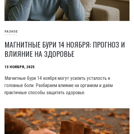
РАЗНОЕ
МАГНИТНЫЕ БУРИ 14 НОЯБРЯ: ПРОГНОЗ И
ВЛИЯНИЕ НА ЗДОРОВЬЕ
13 НОЯБРЯ, 2025
Магнитные бури 14 ноября могут усилить усталость и
головные боли. Разбираем влияние на организм и даём
практичные способы защитить здоровье.