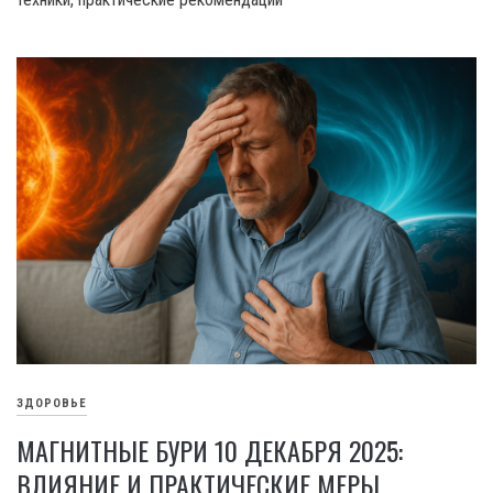
ЗДОРОВЬЕ
МАГНИТНЫЕ БУРИ 10 ДЕКАБРЯ 2025:
ВЛИЯНИЕ И ПРАКТИЧЕСКИЕ МЕРЫ