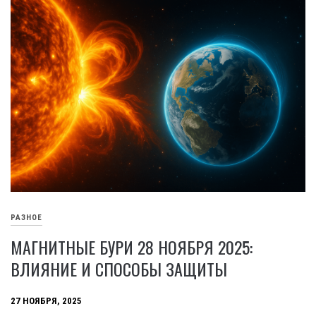
РАЗНОЕ
МАГНИТНЫЕ БУРИ 28 НОЯБРЯ 2025:
ВЛИЯНИЕ И СПОСОБЫ ЗАЩИТЫ
27 НОЯБРЯ, 2025