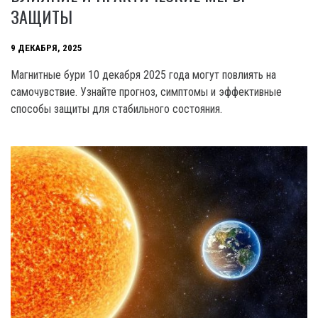
ЗАЩИТЫ
9 ДЕКАБРЯ, 2025
Магнитные бури 10 декабря 2025 года могут повлиять на
самочувствие. Узнайте прогноз, симптомы и эффективные
способы защиты для стабильного состояния.