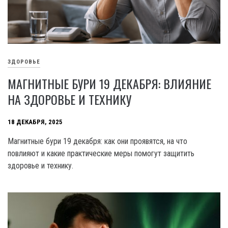
ЗДОРОВЬЕ
МАГНИТНЫЕ БУРИ 19 ДЕКАБРЯ: ВЛИЯНИЕ
НА ЗДОРОВЬЕ И ТЕХНИКУ
18 ДЕКАБРЯ, 2025
Магнитные бури 19 декабря: как они проявятся, на что
повлияют и какие практические меры помогут защитить
здоровье и технику.