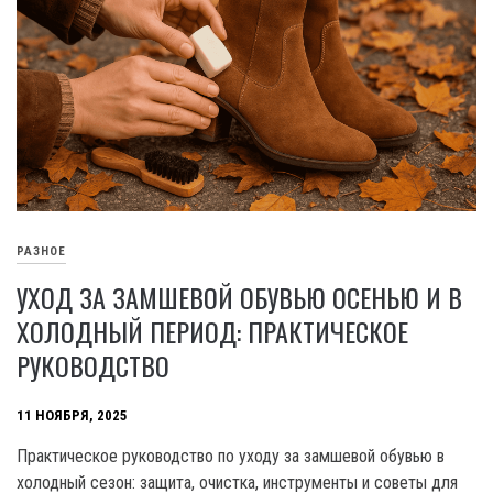
РАЗНОЕ
УХОД ЗА ЗАМШЕВОЙ ОБУВЬЮ ОСЕНЬЮ И В
ХОЛОДНЫЙ ПЕРИОД: ПРАКТИЧЕСКОЕ
РУКОВОДСТВО
11 НОЯБРЯ, 2025
Практическое руководство по уходу за замшевой обувью в
холодный сезон: защита, очистка, инструменты и советы для