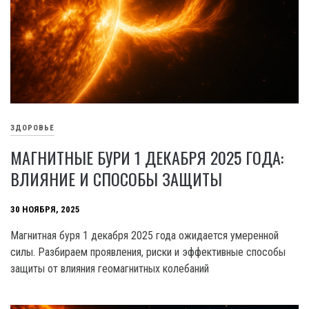
ЗДОРОВЬЕ
МАГНИТНЫЕ БУРИ 1 ДЕКАБРЯ 2025 ГОДА:
ВЛИЯНИЕ И СПОСОБЫ ЗАЩИТЫ
30 НОЯБРЯ, 2025
Магнитная буря 1 декабря 2025 года ожидается умеренной
силы. Разбираем проявления, риски и эффективные способы
защиты от влияния геомагнитных колебаний