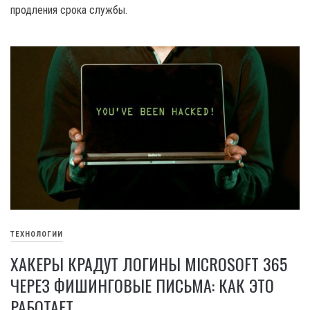
продления срока службы.
ТЕХНОЛОГИИ
ХАКЕРЫ КРАДУТ ЛОГИНЫ MICROSOFT 365
ЧЕРЕЗ ФИШИНГОВЫЕ ПИСЬМА: КАК ЭТО
РАБОТАЕТ