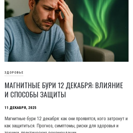
ЗДОРОВЬЕ
МАГНИТНЫЕ БУРИ 12 ДЕКАБРЯ: ВЛИЯНИЕ
И СПОСОБЫ ЗАЩИТЫ
11 ДЕКАБРЯ, 2025
Магнитные бури 12 декабря: как они проявятся, кого затронут и
как защититься. Прогноз, симптомы, риски для здоровья и
техники, практические рекомендации