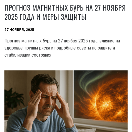
ПРОГНОЗ МАГНИТНЫХ БУРЬ НА 27 НОЯБРЯ
2025 ГОДА И МЕРЫ ЗАЩИТЫ
27 НОЯБРЯ, 2025
Прогноз магнитных бурь на 27 ноября 2025 года: влияние на
здоровье, группы риска и подробные советы по защите и
стабилизации состояния