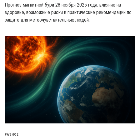
Прогноз магнитной бури 28 ноября 2025 года: влияние на
здоровье, возможные риски и практические рекомендации по
защите для метеочувствительных людей.
РАЗНОЕ