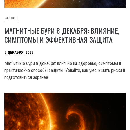
РАЗНОЕ
МАГНИТНЫЕ БУРИ 8 ДЕКАБРЯ: ВЛИЯНИЕ,
СИМПТОМЫ И ЭФФЕКТИВНАЯ ЗАЩИТА
7 ДЕКАБРЯ, 2025
Магнитные бури 8 декабря: влияние на здоровье, симптомы и
практические способы защиты. Узнайте, как уменьшить риски и
подготовиться заранее