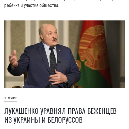
ребёнка и участия общества.
В МИРЕ
ЛУКАШЕНКО УРАВНЯЛ ПРАВА БЕЖЕНЦЕВ
ИЗ УКРАИНЫ И БЕЛОРУССОВ