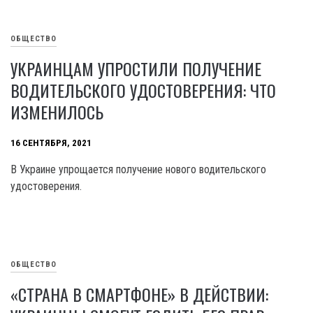
ОБЩЕСТВО
УКРАИНЦАМ УПРОСТИЛИ ПОЛУЧЕНИЕ
ВОДИТЕЛЬСКОГО УДОСТОВЕРЕНИЯ: ЧТО
ИЗМЕНИЛОСЬ
16 СЕНТЯБРЯ, 2021
В Украине упрощается получение нового водительского
удостоверения.
ОБЩЕСТВО
«СТРАНА В СМАРТФОНЕ» В ДЕЙСТВИИ: