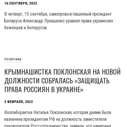
16 СЕНТЯБРЯ, 2022
В четверг, 15 сентября, самопровозглашенный президент
Беларуси Александр Лукашенко уравнял права украинских
беженцев и белорусов.
ПОЛИТИКА
КРЫМНАШИСТКА ПОКЛОНСКАЯ НА НОВОЙ
ДОЛЖНОСТИ СОБРАЛАСЬ «ЗАЩИЩАТЬ
ПРАВА РОССИЯН В УКРАИНЕ»
3 ФЕВРАЛЯ, 2022
Коллаборантка Наталья Поклонская, которая днями была
назначена президентом РФ на должность заместителя
руководителя Россотрудничества, заявила, что намерена