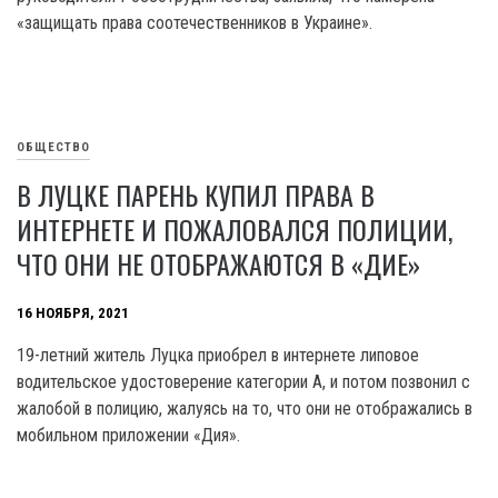
«защищать права соотечественников в Украине».
ОБЩЕСТВО
В ЛУЦКЕ ПАРЕНЬ КУПИЛ ПРАВА В
ИНТЕРНЕТЕ И ПОЖАЛОВАЛСЯ ПОЛИЦИИ,
ЧТО ОНИ НЕ ОТОБРАЖАЮТСЯ В «ДИЕ»
16 НОЯБРЯ, 2021
19-летний житель Луцка приобрел в интернете липовое
водительское удостоверение категории А, и потом позвонил с
жалобой в полицию, жалуясь на то, что они не отображались в
мобильном приложении «Дия».