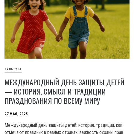
КУЛЬТУРА
МЕЖДУНАРОДНЫЙ ДЕНЬ ЗАЩИТЫ ДЕТЕЙ
— ИСТОРИЯ, СМЫСЛ И ТРАДИЦИИ
ПРАЗДНОВАНИЯ ПО ВСЕМУ МИРУ
27 МАЯ, 2025
Международный день защиты детей: история, традиции, как
отмечают праздник в разных странах, важность охраны прав