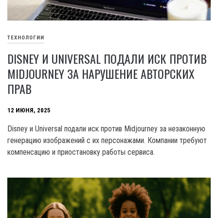
ТЕХНОЛОГИИ
DISNEY И UNIVERSAL ПОДАЛИ ИСК ПРОТИВ
MIDJOURNEY ЗА НАРУШЕНИЕ АВТОРСКИХ
ПРАВ
12 ИЮНЯ, 2025
Disney и Universal подали иск против Midjourney за незаконную
генерацию изображений с их персонажами. Компании требуют
компенсацию и приостановку работы сервиса.