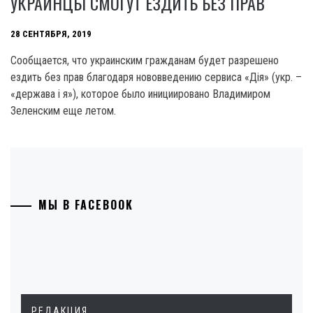
УКРАИНЦЫ СМОГУТ ЕЗДИТЬ БЕЗ ПРАВ
28 СЕНТЯБРЯ, 2019
Сообщается, что украинским гражданам будет разрешено
ездить без прав благодаря нововведению сервиса «Дія» (укр. –
«держава і я»), которое было инициировано Владимиром
Зеленским еще летом.
МЫ В FACEBOOK
РЕДАКЦИЯ