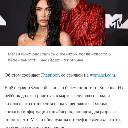
Меган Фокс рассталась с женихом после новости о
беременности – инсайдеры о причине
Об этом сообщает
Главпост
, со ссылкой на
womanel.com
.
Ещё недавно Фокс объявила о беременности от Колсона. Их
ребёнок должен родиться в марте следующего года, и
казалось, что отношения пары укрепляются. Однако,
согласно информации инсайдеров, поводом для разрыва
стало то, что Меган обнаружила в телефоне жениха что-то,
вызвавшее сильное огорчение.