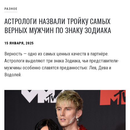
РАЗНОЕ
АСТРОЛОГИ НАЗВАЛИ ТРОЙКУ САМЫХ
ВЕРНЫХ МУЖЧИН ПО ЗНАКУ ЗОДИАКА
15 ЯНВАРЯ, 2025
Верность — одно из самых ценных качеств в партнёре.
Астрологи выделяют три знака Зодиака, чьи представители-
мужчины особенно славятся преданностью: Лев, Дева и
Водолей.