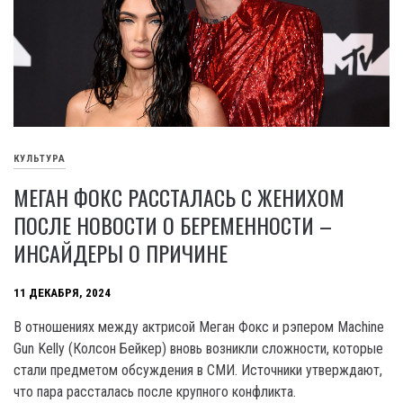
КУЛЬТУРА
МЕГАН ФОКС РАССТАЛАСЬ С ЖЕНИХОМ
ПОСЛЕ НОВОСТИ О БЕРЕМЕННОСТИ –
ИНСАЙДЕРЫ О ПРИЧИНЕ
11 ДЕКАБРЯ, 2024
В отношениях между актрисой Меган Фокс и рэпером Machine
Gun Kelly (Колсон Бейкер) вновь возникли сложности, которые
стали предметом обсуждения в СМИ. Источники утверждают,
что пара рассталась после крупного конфликта.