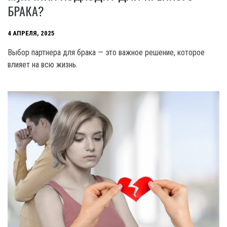
БРАКА?
4 АПРЕЛЯ, 2025
Выбор партнера для брака — это важное решение, которое
влияет на всю жизнь.