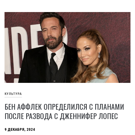
КУЛЬТУРА
БЕН АФФЛЕК ОПРЕДЕЛИЛСЯ С ПЛАНАМИ
ПОСЛЕ РАЗВОДА С ДЖЕННИФЕР ЛОПЕС
9 ДЕКАБРЯ, 2024