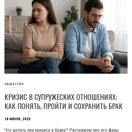
ОБЩЕСТВО
КРИЗИС В СУПРУЖЕСКИХ ОТНОШЕНИЯХ:
КАК ПОНЯТЬ, ПРОЙТИ И СОХРАНИТЬ БРАК
18 ИЮНЯ, 2025
Что делать при кризисе в браке? Расскажем про его фазы,