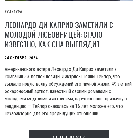
КУЛЬТУРА
ЛЕОНАРДО ДИ КАПРИО ЗАМЕТИЛИ С
МОЛОДОЙ ЛЮБОВНИЦЕЙ: СТАЛО
ИЗВЕСТНО, КАК ОНА ВЫГЛЯДИТ
24 ОКТЯБРЯ, 2024
Американского актера Леонардо Ди Каприо заметили в
компании 33-летней певицы и актрисы Теяны Тейлор, что
вызвало новую волну обсуждений его личной жизни. 49-летний
оскароносный артист, известный своими романами с
молодыми моделями и актрисами, нарушил свою привычную
тенденцию — Тейлор оказалась на 16 лет моложе его, что
нехарактерно для его предыдущих отношений.