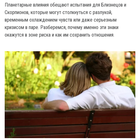
Планетарные влияния обещают испытания для Близнецов и
Скорпионов, которые могут столкнуться с разлукой,
временным охлаждением чувств или даже серьезным
кризисом в паре. Разберемся, почему именно эти знаки
окажутся в зоне риска и как им сохранить отношения.