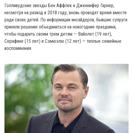
Голливудские звезды Бен Аффлек и Дженнифер Гарнер,
несмотря на развод в 2018 году, вновь проводят время вместе
ради своих детей. По информации инсайдеров, бывшие супруги
приняли решение объединиться на новогодние праздники,
чтобы подарить своим трем детям — Вайолет (19 лет),
Серафине (15 лет) и Сэмюэлю (12 лет) — теплые семейные
воспоминания.