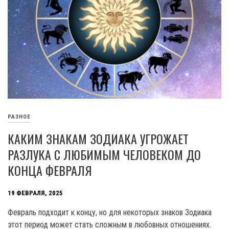
РАЗНОЕ
КАКИМ ЗНАКАМ ЗОДИАКА УГРОЖАЕТ
РАЗЛУКА С ЛЮБИМЫМ ЧЕЛОВЕКОМ ДО
КОНЦА ФЕВРАЛЯ
19 ФЕВРАЛЯ, 2025
Февраль подходит к концу, но для некоторых знаков Зодиака
этот период может стать сложным в любовных отношениях.