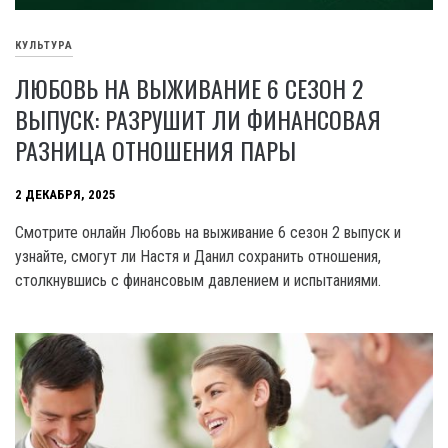
КУЛЬТУРА
ЛЮБОВЬ НА ВЫЖИВАНИЕ 6 СЕЗОН 2
ВЫПУСК: РАЗРУШИТ ЛИ ФИНАНСОВАЯ
РАЗНИЦА ОТНОШЕНИЯ ПАРЫ
2 ДЕКАБРЯ, 2025
Смотрите онлайн Любовь на выживание 6 сезон 2 выпуск и
узнайте, смогут ли Настя и Данил сохранить отношения,
столкнувшись с финансовым давлением и испытаниями.