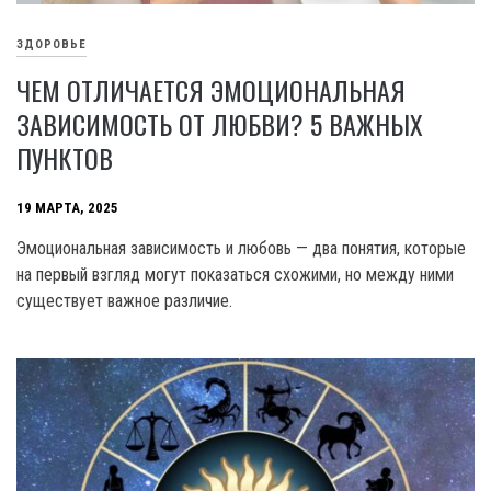
ЗДОРОВЬЕ
ЧЕМ ОТЛИЧАЕТСЯ ЭМОЦИОНАЛЬНАЯ
ЗАВИСИМОСТЬ ОТ ЛЮБВИ? 5 ВАЖНЫХ
ПУНКТОВ
19 МАРТА, 2025
Эмоциональная зависимость и любовь — два понятия, которые
на первый взгляд могут показаться схожими, но между ними
существует важное различие.