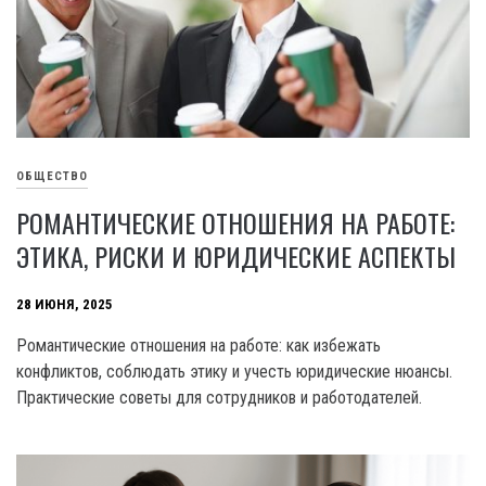
ОБЩЕСТВО
РОМАНТИЧЕСКИЕ ОТНОШЕНИЯ НА РАБОТЕ:
ЭТИКА, РИСКИ И ЮРИДИЧЕСКИЕ АСПЕКТЫ
28 ИЮНЯ, 2025
Романтические отношения на работе: как избежать
конфликтов, соблюдать этику и учесть юридические нюансы.
Практические советы для сотрудников и работодателей.