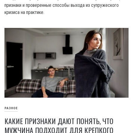
признаки и проверенные способы выхода из супружеского
кризиса на практике.
РАЗНОЕ
КАКИЕ ПРИЗНАКИ ДАЮТ ПОНЯТЬ, ЧТО
МУЖЧИНА ПОДХОДИТ ДЛЯ КРЕПКОГО