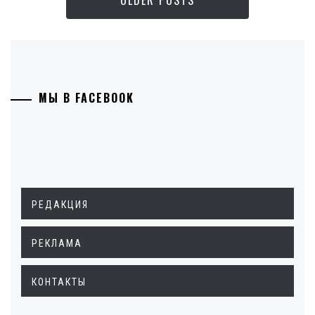
OLDER POSTS
МЫ В FACEBOOK
РЕДАКЦИЯ
РЕКЛАМА
КОНТАКТЫ