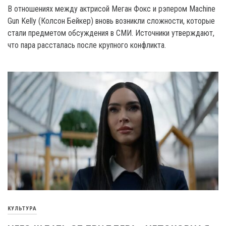
В отношениях между актрисой Меган Фокс и рэпером Machine
Gun Kelly (Колсон Бейкер) вновь возникли сложности, которые
стали предметом обсуждения в СМИ. Источники утверждают,
что пара рассталась после крупного конфликта.
КУЛЬТУРА