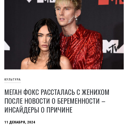
КУЛЬТУРА
МЕГАН ФОКС РАССТАЛАСЬ С ЖЕНИХОМ
ПОСЛЕ НОВОСТИ О БЕРЕМЕННОСТИ –
ИНСАЙДЕРЫ О ПРИЧИНЕ
11 ДЕКАБРЯ, 2024