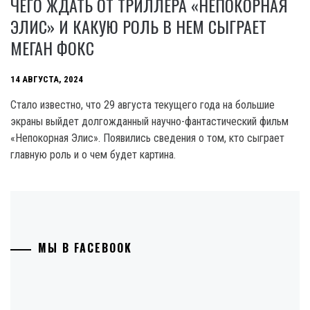
ЧЕГО ЖДАТЬ ОТ ТРИЛЛЕРА «НЕПОКОРНАЯ
ЭЛИС» И КАКУЮ РОЛЬ В НЕМ СЫГРАЕТ
МЕГАН ФОКС
14 АВГУСТА, 2024
Стало известно, что 29 августа текущего года на большие
экраны выйдет долгожданный научно-фантастический фильм
«Непокорная Элис». Появились сведения о том, кто сыграет
главную роль и о чем будет картина.
МЫ В FACEBOOK