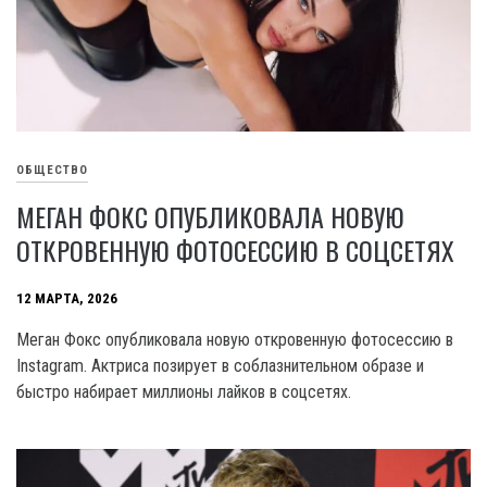
ОБЩЕСТВО
МЕГАН ФОКС ОПУБЛИКОВАЛА НОВУЮ
ОТКРОВЕННУЮ ФОТОСЕССИЮ В СОЦСЕТЯХ
12 МАРТА, 2026
Меган Фокс опубликовала новую откровенную фотосессию в
Instagram. Актриса позирует в соблазнительном образе и
быстро набирает миллионы лайков в соцсетях.