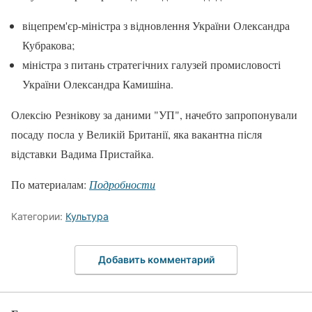
віцепрем'єр-міністра з відновлення України Олександра
Кубракова;
міністра з питань стратегічних галузей промисловості
України Олександра Камишіна.
Олексію Резнікову за даними "УП", начебто запропонували
посаду посла у Великій Британії, яка вакантна після
відставки Вадима Пристайка.
По материалам:
Подробности
Категории:
Культура
Добавить комментарий