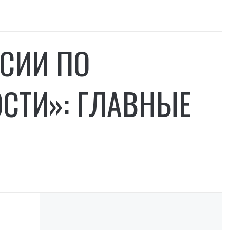
ССИИ ПО
СТИ»: ГЛАВНЫЕ