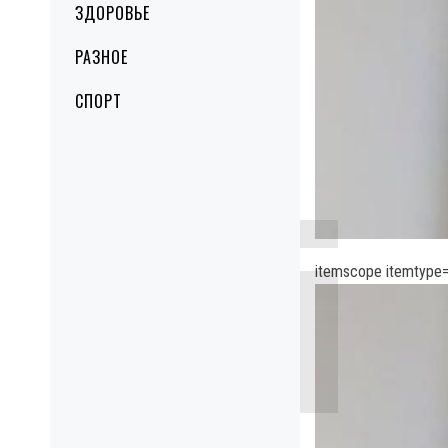
ЗДОРОВЬЕ
РАЗНОЕ
СПОРТ
itemscope itemtype=