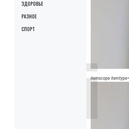
ЗДОРОВЬЕ
РАЗНОЕ
СПОРТ
itemscope itemtype=