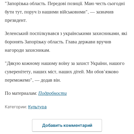
"Запорізька область. Передові позиції. Маю честь сьогодні
бути тут, поруч із нашими військовими", — зазначив
президент.
Зеленський поспілкувався з українськими захисниками, які
боронять Запорізьку область. Глава держави вручив
нагороди захисникам.
"Дякую кожному нашому воїну за захист України, нашого
суверенітету, наших міст, наших дітей. Ми обов’язково
переможемо", — додав він.
По материалам:
Подробности
Категории:
Культура
Добавить комментарий