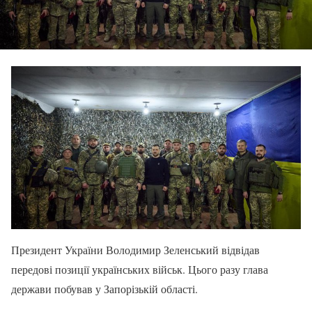
Президент України Володимир Зеленський відвідав
передові позиції українських військ. Цього разу глава
держави побував у Запорізькій області.