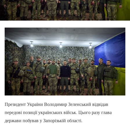
Президент України Володимир Зеленський відвідав
передові позиції українських військ. Цього разу глава
держави побував у Запорізькій області.