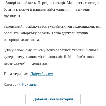
"Запорізька область. Передові позиції. Маю честь сьогодні
бути тут, поруч із нашими військовими", — зазначив
президент.
Зеленський поспілкувався з українськими захисниками, які
боронять Запорізьку область. Глава держави вручив
нагороди захисникам.
"Дякую кожному нашому воїну за захист України, нашого
суверенітету, наших міст, наших дітей. Ми обов’язково
переможемо", — додав він.
По материалам:
Подробности
Категории:
Криминал
Добавить комментарий