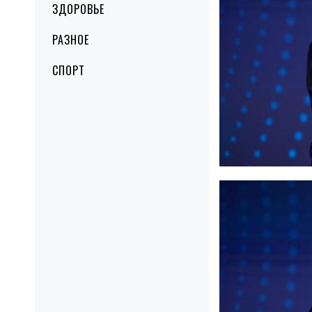
ЗДОРОВЬЕ
РАЗНОЕ
СПОРТ