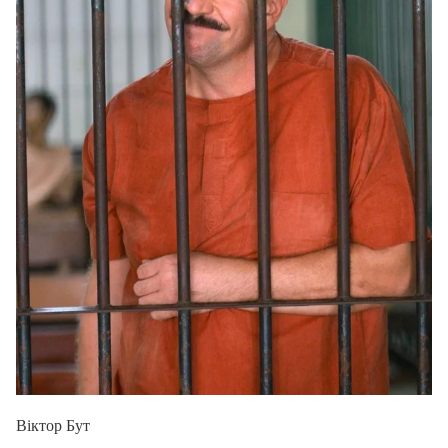
Віктор Бут