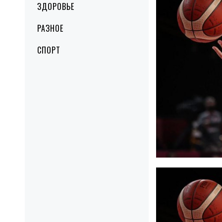
ЗДОРОВЬЕ
РАЗНОЕ
СПОРТ