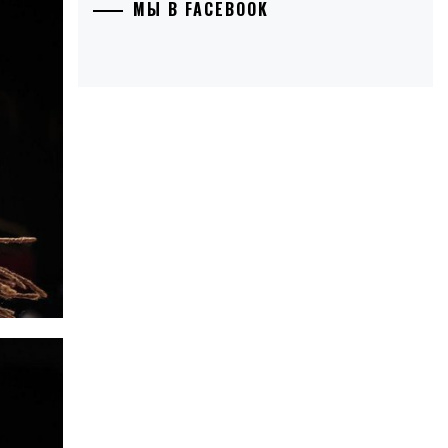
МЫ В FACEBOOK