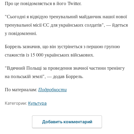
Про це повідомляється в його Twitter.
"Сьогодні я відвідую тренувальний майданчик нашої нової
тренувальної місії ЄС для українських солдатів", — йдеться
у повідомленні.
Боррель зазначив, що він зустрінеться з першою групою
стажистів із 15 000 українських військових.
"Вдячний Польщі за проведення значної частини тренінгу
на польській землі", — додав Боррель.
По материалам:
Подробности
Категории:
Культура
Добавить комментарий