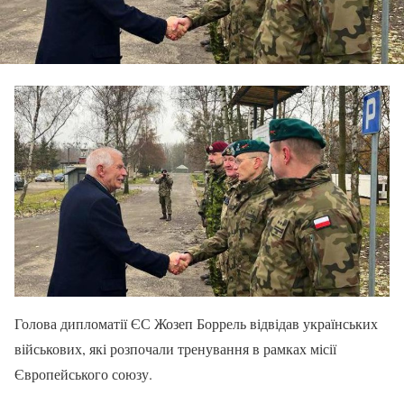
Голова дипломатії ЄС Жозеп Боррель відвідав українських
військових, які розпочали тренування в рамках місії
Європейського союзу.