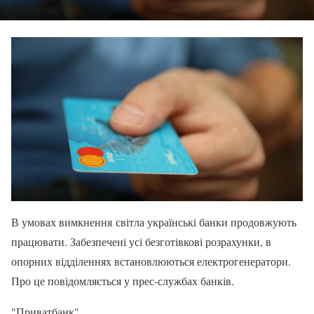
В умовах вимкнення світла українські банки продовжують
працювати. Забезпечені усі безготівкові розрахунки, в
опорних відділеннях встановлюються електрогенератори.
Про це повідомляється у прес-службах банків.
"Приватбанк"