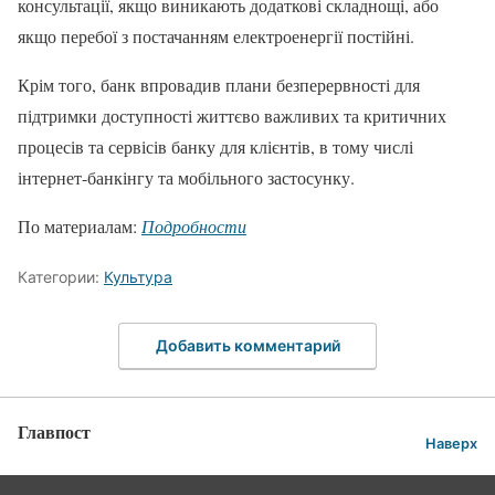
консультації, якщо виникають додаткові складнощі, або
якщо перебої з постачанням електроенергії постійні.
Крім того, банк впровадив плани безперервності для
підтримки доступності життєво важливих та критичних
процесів та сервісів банку для клієнтів, в тому числі
інтернет-банкінгу та мобільного застосунку.
По материалам:
Подробности
Категории:
Культура
Добавить комментарий
Главпост
Наверх