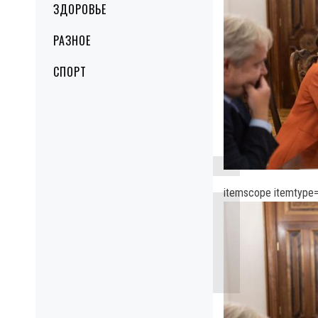
ЗДОРОВЬЕ
РАЗНОЕ
СПОРТ
itemscope itemtype=