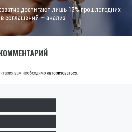
квартир достигают лишь 13% прошлогодних
в соглашений — анализ
 КОММЕНТАРИЙ
ентария вам необходимо
авторизоваться
.