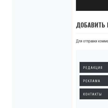
ДОБАВИТЬ
Для отправки комм
РЕДАКЦИЯ
РЕКЛАМА
КОНТАКТЫ