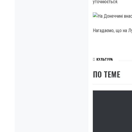
уточнюється.
Нагадаємо, що на Лу
КУЛЬТУРА
ПО ТЕМЕ