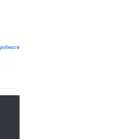
робности