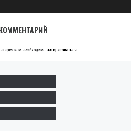
 КОММЕНТАРИЙ
ентария вам необходимо
авторизоваться
.