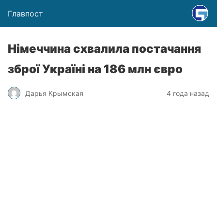
Главпост
Німеччина схвалила постачання
зброї Україні на 186 млн євро
Дарья Крымская
4 года назад