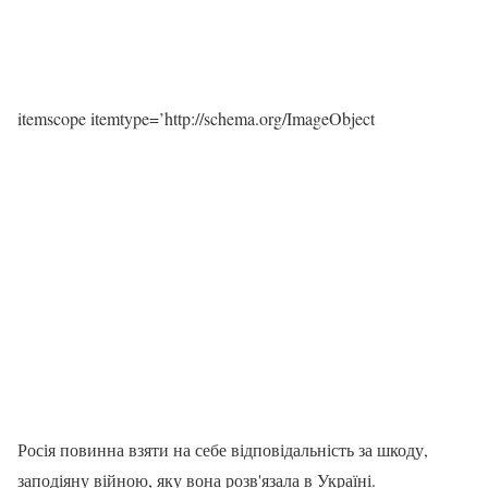
itemscope itemtype=’http://schema.org/ImageObject
Росія повинна взяти на себе відповідальність за шкоду,
заподіяну війною, яку вона розв'язала в Україні.