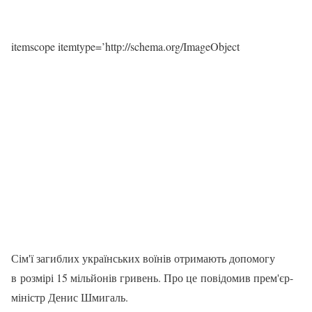
itemscope itemtype=’http://schema.org/ImageObject
Сім'ї загиблих українських воїнів отримають допомогу
в розмірі 15 мільйонів гривень. Про це повідомив прем'єр-
міністр Денис Шмигаль.