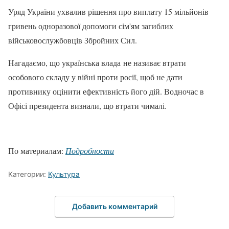
Уряд України ухвалив рішення про виплату 15 мільйонів
гривень одноразової допомоги сім'ям загиблих
військовослужбовців Збройних Сил.
Нагадаємо, що українська влада не називає втрати
особового складу у війні проти росії, щоб не дати
противнику оцінити ефективність його дій. Водночас в
Офісі президента визнали, що втрати чималі.
По материалам:
Подробности
Категории:
Культура
Добавить комментарий