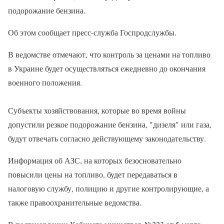
подорожание бензина.
Об этом сообщает пресс-служба Госпродслужбы.
В ведомстве отмечают, что контроль за ценами на топливо
в Украине будет осуществляться ежедневно до окончания
военного положения.
Субъекты хозяйствования, которые во время войны
допустили резкое подорожание бензина, "дизеля" или газа,
будут отвечать согласно действующему законодательству.
Информация об АЗС, на которых безосновательно
повысили цены на топливо, будет передаваться в
налоговую службу, полицию и другие контролирующие, а
также правоохранительные ведомства.