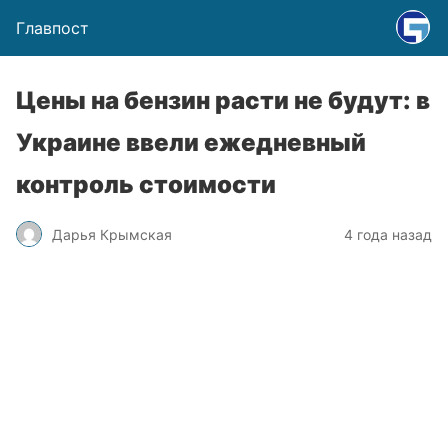
Главпост
Цены на бензин расти не будут: в
Украине ввели ежедневный
контроль стоимости
Дарья Крымская
4 года назад