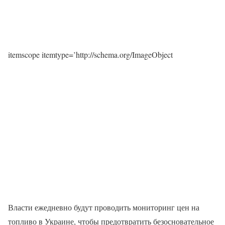
itemscope itemtype=’http://schema.org/ImageObject
Власти ежедневно будут проводить мониторинг цен на
топливо в Украине, чтобы предотвратить безосновательное