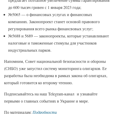
предлагает поэтапное увеличение суммы гарантирования
до 600 тысяч гривен с 1 января 2023 года;
№5065 — о финансовых услугах и финансовых
компаниях. Законопроект станет основой правового
регулирования всего рынка финансвовых услуг;
№5688 и 5689 — законопроекты, которые устанавливают
налоговые и таможенные стимулы для участников
индустриальных парков.
Напомним, Совет национальной безопасности и обороны
(СНБО) уже запустил систему мониторинга олигархов. Ее
разработка была необходима в рамках закона об олигархах,
который готовится ко второму чтению.
Подписывайтесь на наш Telegram-канал и узнавайте
первыми о главных событиях в Украине и мире.
По материалам:
Подробности