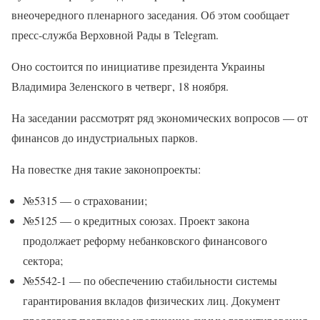
внеочередного пленарного заседания. Об этом сообщает
пресс-служба Верховной Рады в Telegram.
Оно состоится по инициативе президента Украины
Владимира Зеленского в четверг, 18 ноября.
На заседании рассмотрят ряд экономических вопросов — от
финансов до индустриальных парков.
На повестке дня такие законопроекты:
№5315 — о страховании;
№5125 — о кредитных союзах. Проект закона
продолжает реформу небанковского финансового
сектора;
№5542-1 — по обеспечению стабильности системы
гарантирования вкладов физических лиц. Документ