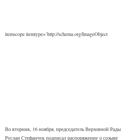
itemscope itemtype=’http://schema.org/ImageObject
Во вторник, 16 ноября, председатель Верховной Рады
Руслан Стефанчук подписал распоряжение о созыве