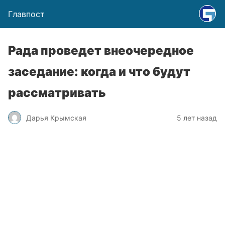
Главпост
Рада проведет внеочередное
заседание: когда и что будут
рассматривать
Дарья Крымская
5 лет назад