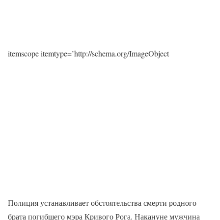
itemscope itemtype=’http://schema.org/ImageObject
Полиция устанавливает обстоятельства смерти родного
брата погибшего мэра Кривого Рога. Накануне мужчина