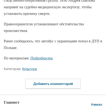
следственно-оперативная группа. Тело Андрея Павлова
направят на судебно-медицинскую экспертизу, чтобы
установить причину смерти.
Правоохранители устанавливают обстоятельства
происшествия.
Ранее сообщалось, что автобус с украинцами попал в ДТП в
Польше.
По материалам:
Подробности
Категории:
Культура
Добавить комментарий
Главпост
Наверх