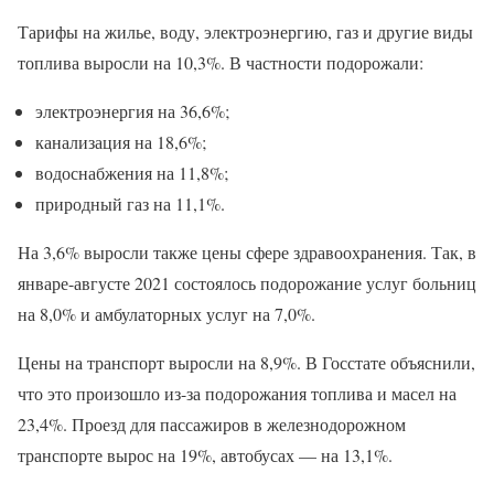
Тарифы на жилье, воду, электроэнергию, газ и другие виды
топлива выросли на 10,3%. В частности подорожали:
электроэнергия на 36,6%;
канализация на 18,6%;
водоснабжения на 11,8%;
природный газ на 11,1%.
На 3,6% выросли также цены сфере здравоохранения. Так, в
январе-августе 2021 состоялось подорожание услуг больниц
на 8,0% и амбулаторных услуг на 7,0%.
Цены на транспорт выросли на 8,9%. В Госстате объяснили,
что это произошло из-за подорожания топлива и масел на
23,4%. Проезд для пассажиров в железнодорожном
транспорте вырос на 19%, автобусах — на 13,1%.