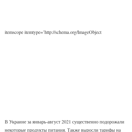
itemscope itemtype=’http://schema.org/ImageObject
В Украине за январь-август 2021 существенно подорожали
некоторые продукты питания. Также выросли тарифы на