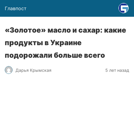
Главпост
«Золотое» масло и сахар: какие
продукты в Украине
подорожали больше всего
Дарья Крымская
5 лет назад