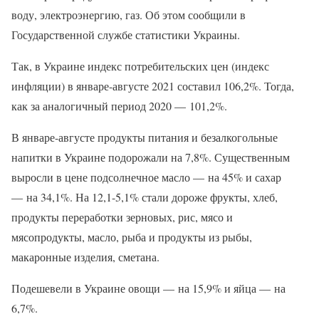
воду, электроэнергию, газ. Об этом сообщили в
Государственной службе статистики Украины.
Так, в Украине индекс потребительских цен (индекс
инфляции) в январе-августе 2021 составил 106,2%. Тогда,
как за аналогичный период 2020 — 101,2%.
В январе-августе продукты питания и безалкогольные
напитки в Украине подорожали на 7,8%. Существенным
выросли в цене подсолнечное масло — на 45% и сахар
— на 34,1%. На 12,1-5,1% стали дороже фрукты, хлеб,
продукты переработки зерновых, рис, мясо и
мясопродукты, масло, рыба и продукты из рыбы,
макаронные изделия, сметана.
Подешевели в Украине овощи — на 15,9% и яйца — на
6,7%.