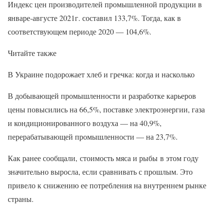
Индекс цен производителей промышленной продукции в
январе-августе 2021г. составил 133,7%. Тогда, как в
соответствующем периоде 2020 — 104,6%.
Читайте также
В Украине подорожает хлеб и гречка: когда и насколько
В добывающей промышленности и разработке карьеров
цены повысились на 66,5%, поставке электроэнергии, газа
и кондиционированного воздуха — на 40,9%,
перерабатывающей промышленности — на 23,7%.
Как ранее сообщали, стоимость мяса и рыбы в этом году
значительно выросла, если сравнивать с прошлым. Это
привело к снижению ее потребления на внутреннем рынке
страны.