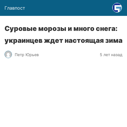
Главпост
Суровые морозы и много снега:
украинцев ждет настоящая зима
Петр Юрьев
5 лет назад