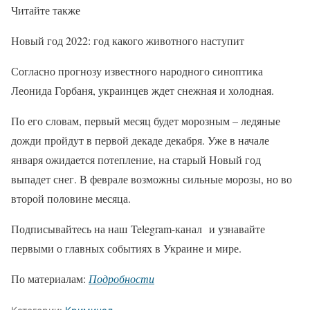
Читайте также
Новый год 2022: год какого животного наступит
Согласно прогнозу известного народного синоптика
Леонида Горбаня, украинцев ждет снежная и холодная.
По его словам, первый месяц будет морозным – ледяные
дожди пройдут в первой декаде декабря. Уже в начале
января ожидается потепление, на старый Новый год
выпадет снег. В феврале возможны сильные морозы, но во
второй половине месяца.
Подписывайтесь на наш Telegram-канал и узнавайте
первыми о главных событиях в Украине и мире.
По материалам:
Подробности