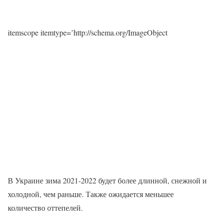
itemscope itemtype=’http://schema.org/ImageObject
В Украине зима 2021-2022 будет более длинной, снежной и
холодной, чем раньше. Также ожидается меньшее
количество оттепелей.