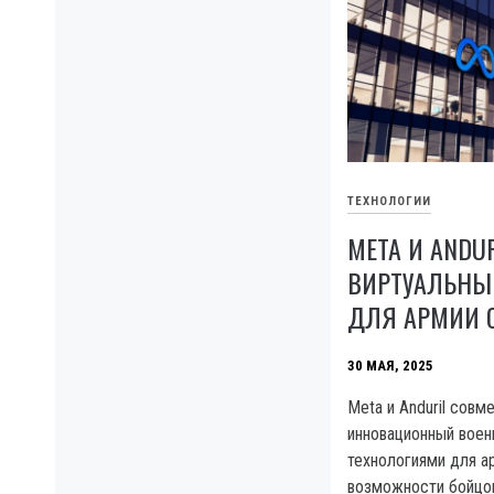
ТЕХНОЛОГИИ
META И ANDU
ВИРТУАЛЬНЫ
ДЛЯ АРМИИ 
30 МАЯ, 2025
Meta и Anduril сов
инновационный воен
технологиями для 
возможности бойцов