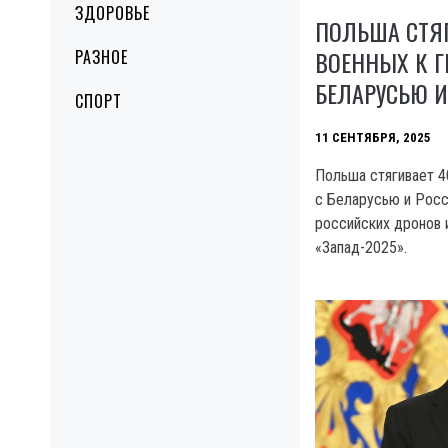
ЗДОРОВЬЕ
ПОЛЬША СТЯГ
ВОЕННЫХ К 
РАЗНОЕ
БЕЛАРУСЬЮ И
СПОРТ
11 СЕНТЯБРЯ, 2025
Польша стягивает 4
с Беларусью и Росс
российских дронов 
«Запад-2025».