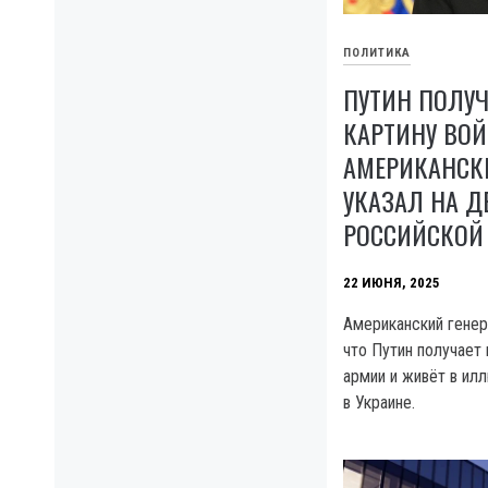
ПОЛИТИКА
ПУТИН ПОЛУ
КАРТИНУ ВОЙ
АМЕРИКАНСК
УКАЗАЛ НА 
РОССИЙСКОЙ
22 ИЮНЯ, 2025
Американский генер
что Путин получает
армии и живёт в ил
в Украине.