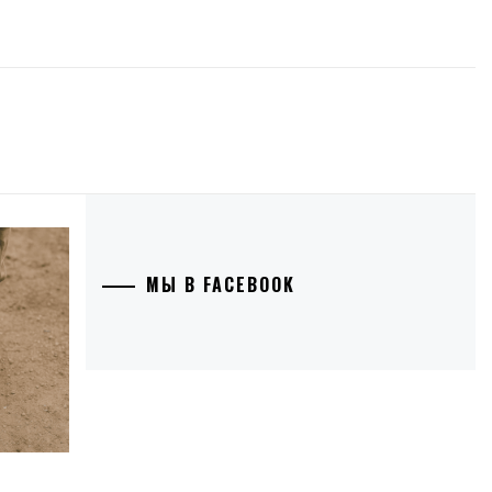
МЫ В FACEBOOK