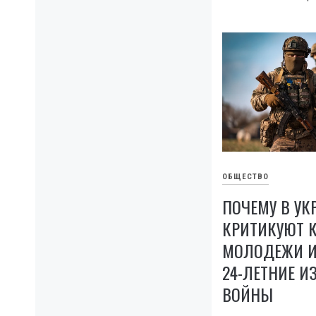
ОБЩЕСТВО
ПОЧЕМУ В УК
КРИТИКУЮТ 
МОЛОДЕЖИ И 
24-ЛЕТНИЕ И
ВОЙНЫ