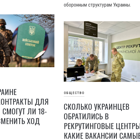
оборонным структурам Украины.
РАИНЕ
ОБЩЕСТВО
КОНТРАКТЫ ДЛЯ
СКОЛЬКО УКРАИНЦЕВ
СМОГУТ ЛИ 18-
ОБРАТИЛИСЬ В
ЗМЕНИТЬ ХОД
РЕКРУТИНГОВЫЕ ЦЕНТРЫ
КАКИЕ ВАКАНСИИ САМЫ