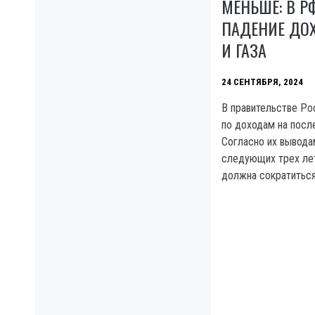
МЕНЬШЕ: В Р
ПАДЕНИЕ ДО
И ГАЗА
24 СЕНТЯБРЯ, 2024
В правительстве Ро
по доходам на посл
Согласно их вывода
следующих трех лет
должна сократиться