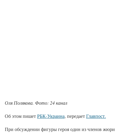
Оля Полякова. Фото: 24 канал
Об этом пишет
РБК-Украина
, передает
Главпост.
При обсуждении фигуры героя один из членов жюри