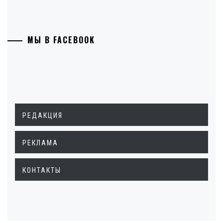
МЫ В FACEBOOK
РЕДАКЦИЯ
РЕКЛАМА
КОНТАКТЫ