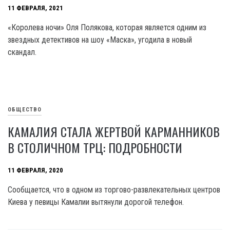
11 ФЕВРАЛЯ, 2021
«Королева ночи» Оля Полякова, которая является одним из
звездных детективов на шоу «Маска», угодила в новый
скандал.
ОБЩЕСТВО
КАМАЛИЯ СТАЛА ЖЕРТВОЙ КАРМАННИКОВ
В СТОЛИЧНОМ ТРЦ: ПОДРОБНОСТИ
11 ФЕВРАЛЯ, 2020
Сообщается, что в одном из торгово-развлекательных центров
Киева у певицы Камалии вытянули дорогой телефон.