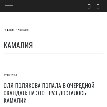
Skip
to
Главпост
>
Камалия
content
КАМАЛИЯ
КУЛЬТУРА
ОЛЯ ПОЛЯКОВА ПОПАЛА В ОЧЕРЕДНОЙ
СКАНДАЛ: НА ЭТОТ РАЗ ДОСТАЛОСЬ
КАМАЛИИ