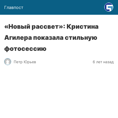
Главпост
«Новый рассвет»: Кристина
Агилера показала стильную
фотосессию
Петр Юрьев
6 лет назад