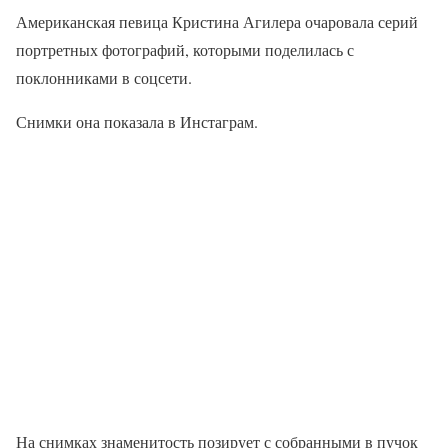
Американская певица Кристина Агилера очаровала серий
портретных фотографий, которыми поделилась с
поклонниками в соцсети.
Снимки она показала в Инстаграм.
На снимках знаменитость позирует с собранными в пучок