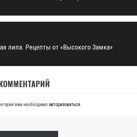
ая липа. Рецепты от «Высокого Замка»
 КОММЕНТАРИЙ
ентария вам необходимо
авторизоваться
.