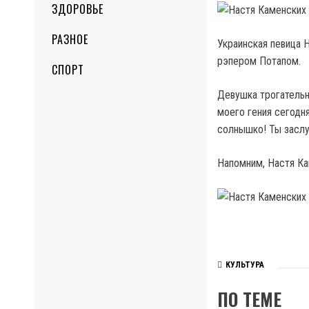
ЗДОРОВЬЕ
РАЗНОЕ
Украинская певица 
рэпером Потапом.
СПОРТ
Девушка трогательн
моего гения сегодн
солнышко! Ты заслу
Напомним, Настя Кам
КУЛЬТУРА
ПО ТЕМЕ