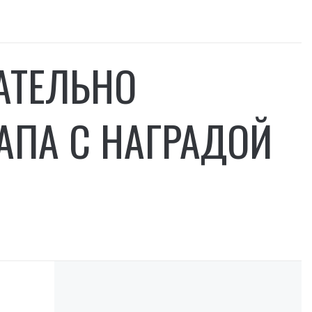
АТЕЛЬНО
АПА С НАГРАДОЙ