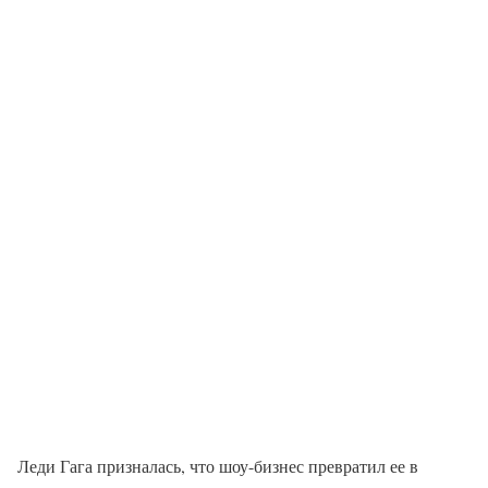
Леди Гага призналась, что шоу-бизнес превратил ее в