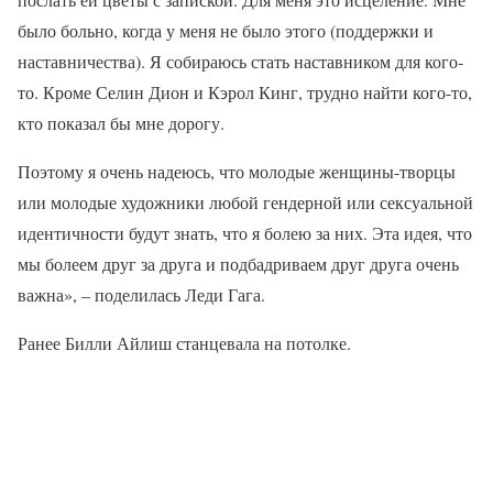
было больно, когда у меня не было этого (поддержки и
наставничества). Я собираюсь стать наставником для кого-
то. Кроме Селин Дион и Кэрол Кинг, трудно найти кого-то,
кто показал бы мне дорогу.
Поэтому я очень надеюсь, что молодые женщины-творцы
или молодые художники любой гендерной или сексуальной
идентичности будут знать, что я болею за них. Эта идея, что
мы болеем друг за друга и подбадриваем друг друга очень
важна», – поделилась Леди Гага.
Ранее Билли Айлиш станцевала на потолке.