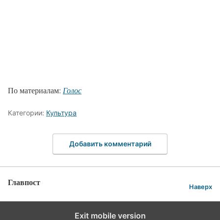
По материалам:
Голос
Категории:
Культура
Добавить комментарий
Главпост
Наверх
Exit mobile version