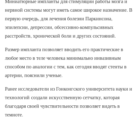
Миниатюрные импланты для стимуляции работы мозга и
нервной системы могут иметь самое широкое назначение. В
первую очередь, для лечения болезни Паркинсона,
эпилепсии, депрессии, обсессивно-компульсивных
расстройств, хронической боли и других состояний.
Размер импланта позволяет вводить его практические в
любое место в теле человека минимально инвазивным
способом по аналогии с тем, как сегодня вводят стенты в
артерии, пояснили ученые.
Ранее исследователи из Гонконгского университета науки и
технологий создали искусственную сетчатку, которая
благодаря своей чувствительности позволяет видеть в
темноте.