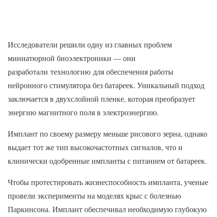
Исследователи решили одну из главных проблем
миниатюрной биоэлектроники — они
разработали технологию для обеспечения работы
нейронного стимулятора без батареек. Уникальный подход
заключается в двухслойной пленке, которая преобразует
энергию магнитного поля в электроэнергию.
Имплант по своему размеру меньше рисового зерна, однако
выдает тот же тип высокочастотных сигналов, что и
клинически одобренные импланты с питанием от батареек.
Чтобы протестировать жизнеспособность импланта, ученые
провели эксперименты на моделях крыс с болезнью
Паркинсона. Имплант обеспечивал необходимую глубокую