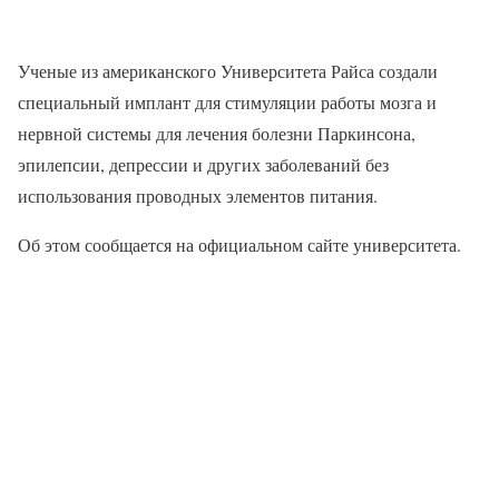
Ученые из американского Университета Райса создали
специальный имплант для стимуляции работы мозга и
нервной системы для лечения болезни Паркинсона,
эпилепсии, депрессии и других заболеваний без
использования проводных элементов питания.
Об этом сообщается на официальном сайте университета.