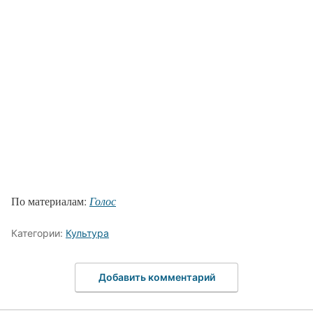
По материалам:
Голос
Категории:
Культура
Добавить комментарий