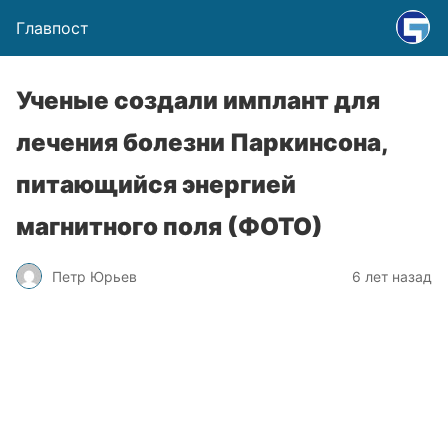
Главпост
Ученые создали имплант для
лечения болезни Паркинсона,
питающийся энергией
магнитного поля (ФОТО)
Петр Юрьев
6 лет назад